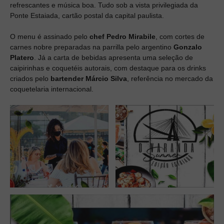
refrescantes e música boa. Tudo sob a vista privilegiada da
Ponte Estaiada, cartão postal da capital paulista.
O menu é assinado pelo
chef Pedro Mirabile
, com cortes de
carnes nobre preparadas na parrilla pelo argentino
Gonzalo
Platero
. Já a carta de bebidas apresenta uma seleção de
caipirinhas e coquetéis autorais, com destaque para os drinks
criados pelo
bartender
Márcio Silva
, referência no mercado da
coquetelaria internacional.