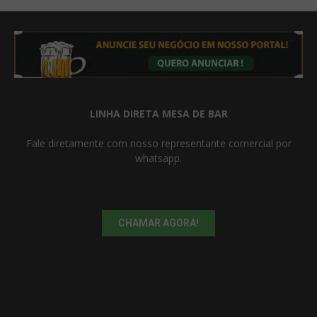
LINHA DIRETA MESA DE BAR
Fale diretamente com nosso representante comercial por
whatsapp.
CHAMAR AGORA!