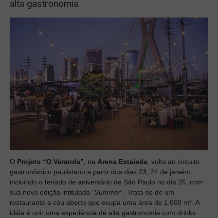
alta gastronomia
O
Projeto “O Varanda”
, na
Arena Estaiada
, volta ao circuito
gastronômico paulistano a partir dos dias 23, 24 de janeiro,
incluindo o feriado de aniversário de São Paulo no dia 25, com
sua nova edição intitulada “
Summer
“. Trata-se de um
restaurante a céu aberto que ocupa uma área de 1.600 m². A
idéia é unir uma experiência de alta gastronomia com drinks