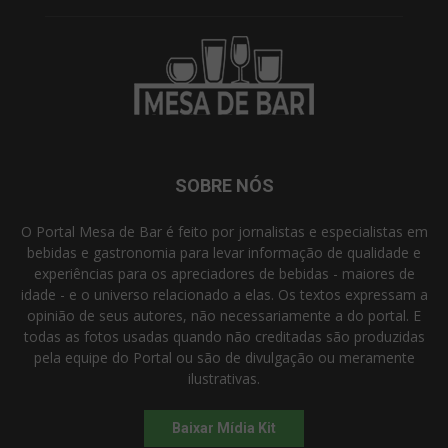
SOBRE NÓS
O Portal Mesa de Bar é feito por jornalistas e especialistas em
bebidas e gastronomia para levar informação de qualidade e
experiências para os apreciadores de bebidas - maiores de
idade - e o universo relacionado a elas. Os textos expressam a
opinião de seus autores, não necessariamente a do portal. E
todas as fotos usadas quando não creditadas são produzidas
pela equipe do Portal ou são de divulgação ou meramente
ilustrativas.
Baixar Mídia Kit