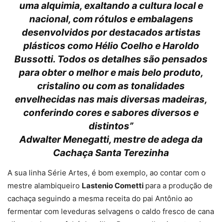
uma alquimia, exaltando a cultura local e
nacional, com rótulos e embalagens
desenvolvidos por destacados artistas
plásticos como Hélio Coelho e Haroldo
Bussotti. Todos os detalhes são pensados
para obter o melhor e mais belo produto,
cristalino ou com as tonalidades
envelhecidas nas mais diversas madeiras,
conferindo cores e sabores diversos e
distintos”
Adwalter Menegatti, mestre de adega da
Cachaça Santa Terezinha
A sua linha Série Artes, é bom exemplo, ao contar com o
mestre alambiqueiro
Lastenio Cometti
para a produção de
cachaça seguindo a mesma receita do pai Antônio ao
fermentar com leveduras selvagens o caldo fresco de cana