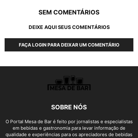
SEM COMENTÁRIOS
DEIXE AQUI SEUS COMENTÁRIOS
FAÇA LOGIN PARA DEIXAR UM COMENTÁRIO
SOBRE NÓS
O Portal Mesa de Bar é feito por jornalistas e especialistas
em bebidas e gastronomia para levar informação de
qualidade e experiências para os apreciadores de bebidas