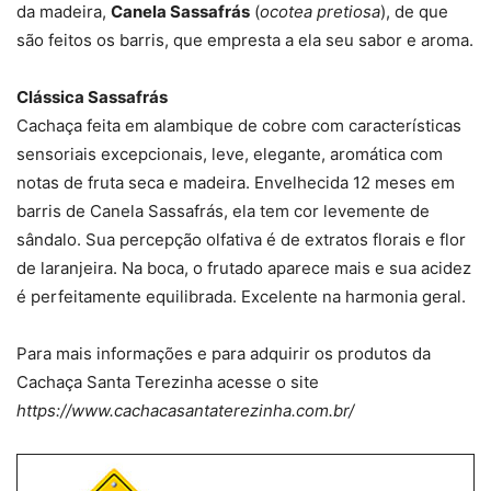
da madeira,
Canela Sassafrás
(
ocotea pretiosa
), de que
são feitos os barris, que empresta a ela seu sabor e aroma.
Clássica Sassafrás
Cachaça feita em alambique de cobre com características
sensoriais excepcionais, leve, elegante, aromática com
notas de fruta seca e madeira. Envelhecida 12 meses em
barris de Canela Sassafrás, ela tem cor levemente de
sândalo. Sua percepção olfativa é de extratos florais e flor
de laranjeira. Na boca, o frutado aparece mais e sua acidez
é perfeitamente equilibrada. Excelente na harmonia geral.
Para mais informações e para adquirir os produtos da
Cachaça Santa Terezinha acesse o site
https://www.cachacasantaterezinha.com.br/