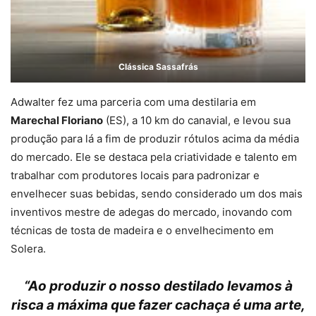
Clássica Sassafrás
Adwalter fez uma parceria com uma destilaria em
Marechal Floriano
(ES), a 10 km do canavial, e levou sua
produção para lá a fim de produzir rótulos acima da média
do mercado. Ele se destaca pela criatividade e talento em
trabalhar com produtores locais para padronizar e
envelhecer suas bebidas, sendo considerado um dos mais
inventivos mestre de adegas do mercado, inovando com
técnicas de tosta de madeira e o envelhecimento em
Solera.
“Ao produzir o nosso destilado levamos à
risca a máxima que fazer cachaça é uma arte,