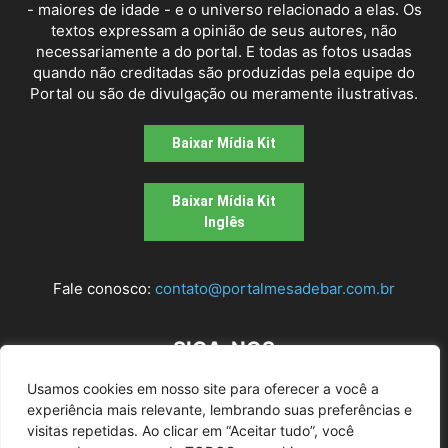
- maiores de idade - e o universo relacionado a elas. Os
textos expressam a opinião de seus autores, não
necessariamente a do portal. E todas as fotos usadas
quando não creditadas são produzidas pela equipe do
Portal ou são de divulgação ou meramente ilustrativas.
Baixar Mídia Kit
Baixar Mídia Kit
Inglês
Fale conosco:
contato@portalmesadebar.com.br
SIGA-NOS
Usamos cookies em nosso site para oferecer a você a
experiência mais relevante, lembrando suas preferências e
visitas repetidas. Ao clicar em “Aceitar tudo”, você