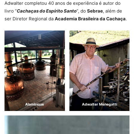
Adwalter completou 40 anos de experiência é autor do
livro “
Cachaças do Espírito Santo
”, do
Sebrae
, além de
ser Diretor Regional da
Academia Brasileira da Cachaça
.
Alambique
Adwalter Menegatti