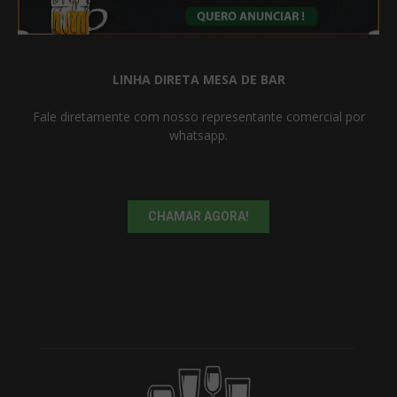
LINHA DIRETA MESA DE BAR
Fale diretamente com nosso representante comercial por
whatsapp.
CHAMAR AGORA!