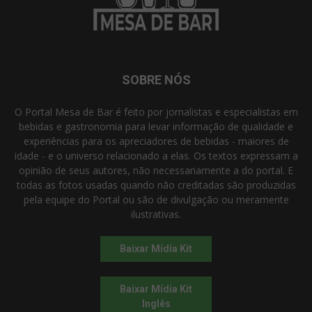
SOBRE NÓS
O Portal Mesa de Bar é feito por jornalistas e especialistas em
bebidas e gastronomia para levar informação de qualidade e
experiências para os apreciadores de bebidas - maiores de
idade - e o universo relacionado a elas. Os textos expressam a
opinião de seus autores, não necessariamente a do portal. E
todas as fotos usadas quando não creditadas são produzidas
pela equipe do Portal ou são de divulgação ou meramente
ilustrativas.
Baixar Mídia Kit
Baixar Mídia Kit
Inglês