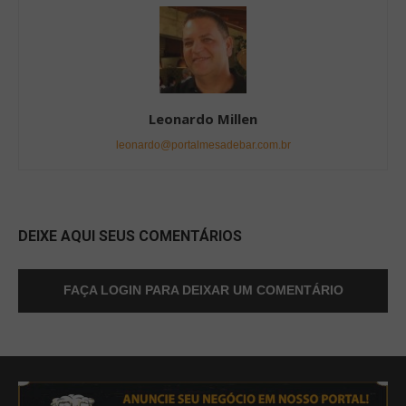
Leonardo Millen
leonardo@portalmesadebar.com.br
DEIXE AQUI SEUS COMENTÁRIOS
FAÇA LOGIN PARA DEIXAR UM COMENTÁRIO