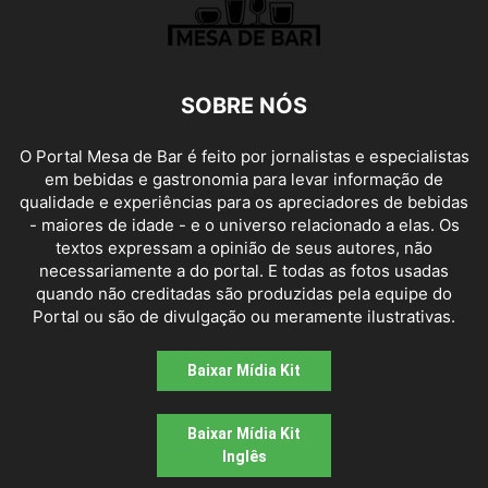
SOBRE NÓS
O Portal Mesa de Bar é feito por jornalistas e especialistas
em bebidas e gastronomia para levar informação de
qualidade e experiências para os apreciadores de bebidas
- maiores de idade - e o universo relacionado a elas. Os
textos expressam a opinião de seus autores, não
necessariamente a do portal. E todas as fotos usadas
quando não creditadas são produzidas pela equipe do
Portal ou são de divulgação ou meramente ilustrativas.
Baixar Mídia Kit
Baixar Mídia Kit
Inglês