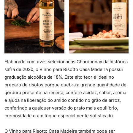
Elaborado com uvas selecionadas Chardonnay da histórica
safra de 2020, o Vinho para Risotto Casa Madeira possui
graduação alcoólica de 18%. Este alto teor é ideal no
preparo de risotos porque quebra a grande quantidade de
gordura presente na receita, confere acidez, sabor, aroma
e ajuda na liberação do amido contido no grão de arroz,
conferindo a qualquer versão do prato mais equilíbrio,
cremosidade e um toque especialmente sofisticado.
O Vinho para Risotto Casa Madeira também pode ser