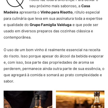
seu próximo mais saboroso, a
Casa
Madeira
apresenta o
Vinho para Risotto
, rótulo especial
para culinária que leva em sua assinatura toda a expertise
e qualidade do
Grupo Famiglia Valduga
e que pode ser
usado em diversos preparos das cozinhas clássica e
contemporânea.
O uso de um bom vinho é realmente essencial na receita
do risoto. Isso porque apesar do álcool da bebida evaporar
e, com isso, boa parte das propriedades de aroma se
perderem, permanece ainda outra parte de sua essência, o
que agregará à comida e somará ao prato complexidade e
sabor.