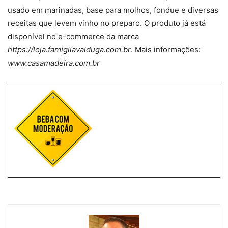
usado em marinadas, base para molhos, fondue e diversas
receitas que levem vinho no preparo. O produto já está
disponível no e-commerce da marca
https://loja.famigliavalduga.com.br
. Mais informações:
www.casamadeira.com.br