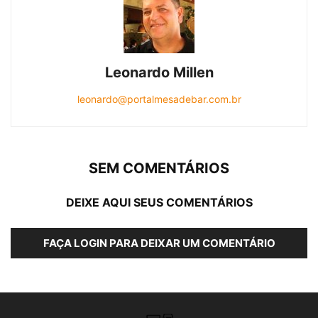
Leonardo Millen
leonardo@portalmesadebar.com.br
SEM COMENTÁRIOS
DEIXE AQUI SEUS COMENTÁRIOS
FAÇA LOGIN PARA DEIXAR UM COMENTÁRIO