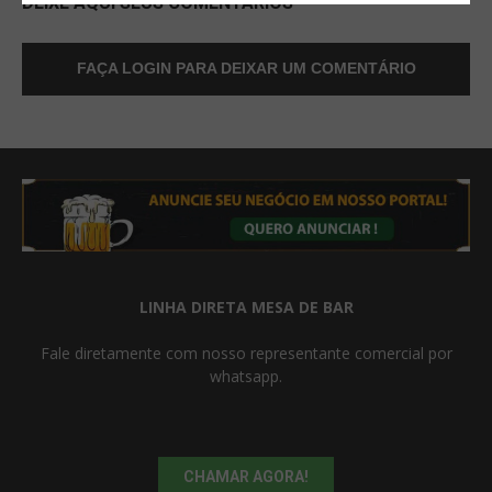
DEIXE AQUI SEUS COMENTÁRIOS
FAÇA LOGIN PARA DEIXAR UM COMENTÁRIO
LINHA DIRETA MESA DE BAR
Fale diretamente com nosso representante comercial por
whatsapp.
CHAMAR AGORA!