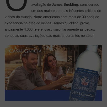
O
avaliação de
James Suckling
, considerado
um dos maiores e mais influentes críticos de
vinhos do mundo. Norte-americano com mais de 30 anos de
experiência na área de vinhos, James Suckling, prova
anualmente 4.000 referências, maioritariamente às cegas,
sendo as suas avaliações das mais importantes no setor.