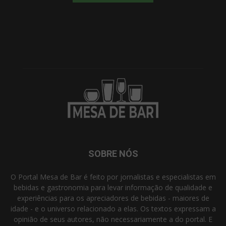
SOBRE NÓS
O Portal Mesa de Bar é feito por jornalistas e especialistas em
bebidas e gastronomia para levar informação de qualidade e
experiências para os apreciadores de bebidas - maiores de
idade - e o universo relacionado a elas. Os textos expressam a
opinião de seus autores, não necessariamente a do portal. E