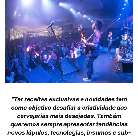
“Ter receitas exclusivas e novidades tem
como objetivo desafiar a criatividade das
cervejarias mais desejadas. Também
queremos sempre apresentar tendências
novos lúpulos, tecnologias, insumos e sub-