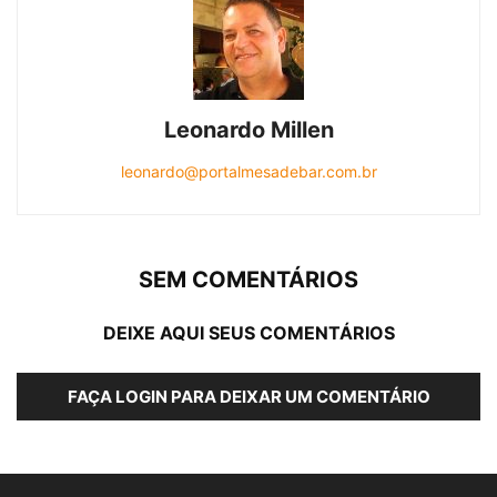
Leonardo Millen
leonardo@portalmesadebar.com.br
SEM COMENTÁRIOS
DEIXE AQUI SEUS COMENTÁRIOS
FAÇA LOGIN PARA DEIXAR UM COMENTÁRIO