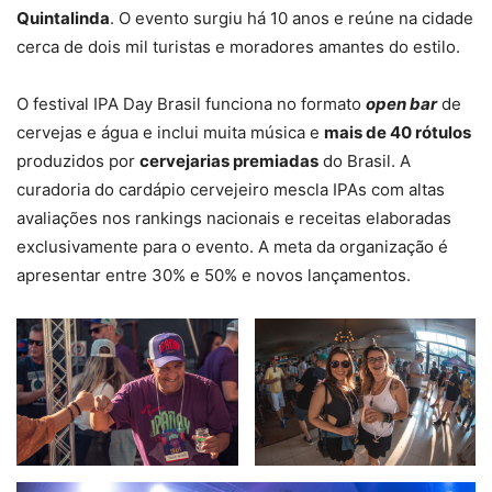
Quintalinda
. O evento surgiu há 10 anos e reúne na cidade
cerca de dois mil turistas e moradores amantes do estilo.
O festival IPA Day Brasil funciona no formato
open bar
de
cervejas e água e inclui muita música e
mais de 40 rótulos
produzidos por
cervejarias premiadas
do Brasil. A
curadoria do cardápio cervejeiro mescla IPAs com altas
avaliações nos rankings nacionais e receitas elaboradas
exclusivamente para o evento. A meta da organização é
apresentar entre 30% e 50% e novos lançamentos.