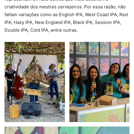
criatividade dos mestres cervejeiros. Por essa razão, não
faltam variações como as English IPA, West Coast IPA, Red
IPA, Hazy IPA, New England IPA, Black IPA, Session IPA,
Double IPA, Cold IPA, entre outras.