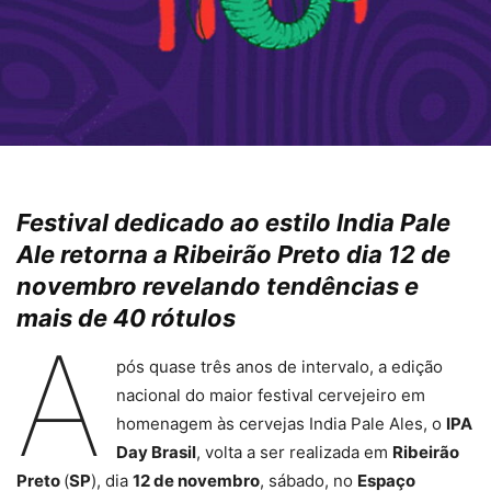
Festival dedicado ao estilo India Pale
Ale retorna a Ribeirão Preto dia 12 de
novembro revelando tendências e
mais de 40 rótulos
A
pós quase três anos de intervalo, a edição
nacional do maior festival cervejeiro em
homenagem às cervejas India Pale Ales, o
IPA
Day Brasil
, volta a ser realizada em
Ribeirão
Preto
(
SP
), dia
12 de novembro
, sábado, no
Espaço