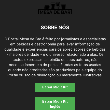
SOBRE NÓS
O Portal Mesa de Bar é feito por jornalistas e especialistas
em bebidas e gastronomia para levar informação de
qualidade e experiências para os apreciadores de bebidas
- maiores de idade - e o universo relacionado a elas. Os
textos expressam a opinião de seus autores, não
necessariamente a do portal. E todas as fotos usadas
quando não creditadas são produzidas pela equipe do
Portal ou são de divulgação ou meramente ilustrativas.
Baixar Mídia Kit
Baixar Mídia Kit
Inglês