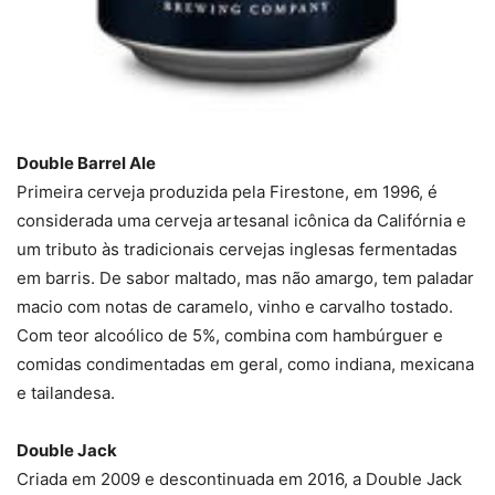
Double Barrel Ale
Primeira cerveja produzida pela Firestone, em 1996, é
considerada uma cerveja artesanal icônica da Califórnia e
um tributo às tradicionais cervejas inglesas fermentadas
em barris. De sabor maltado, mas não amargo, tem paladar
macio com notas de caramelo, vinho e carvalho tostado.
Com teor alcoólico de 5%, combina com hambúrguer e
comidas condimentadas em geral, como indiana, mexicana
e tailandesa.
Double Jack
Criada em 2009 e descontinuada em 2016, a Double Jack