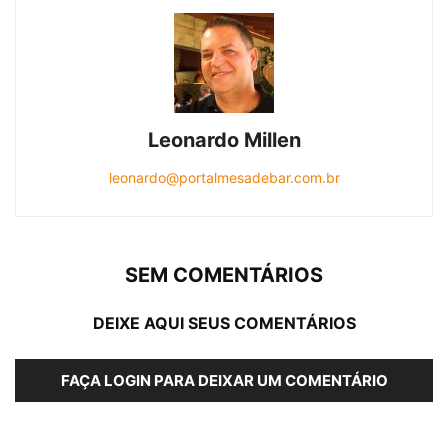
Leonardo Millen
leonardo@portalmesadebar.com.br
SEM COMENTÁRIOS
DEIXE AQUI SEUS COMENTÁRIOS
FAÇA LOGIN PARA DEIXAR UM COMENTÁRIO