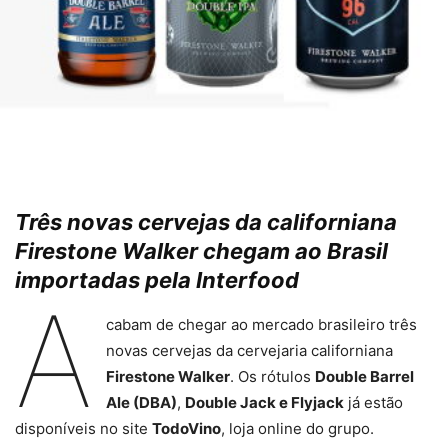
Três novas cervejas da californiana
Firestone Walker chegam ao Brasil
importadas pela Interfood
A
cabam de chegar ao mercado brasileiro três
novas cervejas da cervejaria californiana
Firestone Walker
. Os rótulos
Double Barrel
Ale (DBA)
,
Double Jack e Flyjack
já estão
disponíveis no site
TodoVino
, loja online do grupo.