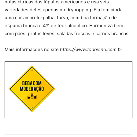
notas cítricas dos lúpulos americanos e usa seis
variedades deles apenas no dryhopping. Ela tem ainda
uma cor amarelo-palha, turva, com boa formação de
espuma branca e 4% de teor alcoólico. Harmoniza bem
com pães, pratos leves, saladas frescas e carnes brancas.
Mais informações no site
https://www.todovino.com.br