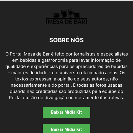
SOBRE NÓS
O Portal Mesa de Bar é feito por jornalistas e especialistas
em bebidas e gastronomia para levar informação de
qualidade e experiências para os apreciadores de bebidas
- maiores de idade - e o universo relacionado a elas. Os
textos expressam a opinião de seus autores, não
necessariamente a do portal. E todas as fotos usadas
quando não creditadas são produzidas pela equipe do
Portal ou são de divulgação ou meramente ilustrativas.
Baixar Mídia Kit
Baixar Mídia Kit