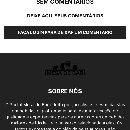
SEM COMENTÁRIOS
DEIXE AQUI SEUS COMENTÁRIOS
FAÇA LOGIN PARA DEIXAR UM COMENTÁRIO
SOBRE NÓS
O Portal Mesa de Bar é feito por jornalistas e especialistas
em bebidas e gastronomia para levar informação de
qualidade e experiências para os apreciadores de bebidas
- maiores de idade - e o universo relacionado a elas. Os
textos expressam a opinião de seus autores, não