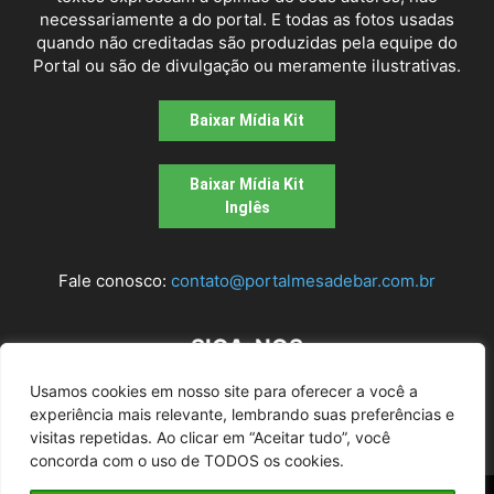
necessariamente a do portal. E todas as fotos usadas
quando não creditadas são produzidas pela equipe do
Portal ou são de divulgação ou meramente ilustrativas.
Baixar Mídia Kit
Baixar Mídia Kit
Inglês
Fale conosco:
contato@portalmesadebar.com.br
SIGA-NOS
Usamos cookies em nosso site para oferecer a você a
experiência mais relevante, lembrando suas preferências e
visitas repetidas. Ao clicar em “Aceitar tudo”, você
concorda com o uso de TODOS os cookies.