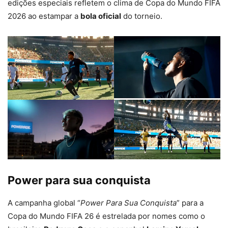
edições especiais refletem o clima de Copa do Mundo FIFA
2026 ao estampar a
bola oficial
do torneio.
Power para sua conquista
A campanha global “
Power Para Sua Conquista
” para a
Copa do Mundo FIFA 26 é estrelada por nomes como o