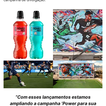
“
Com esses lançamentos estamos
ampliando a campanha ‘Power para sua