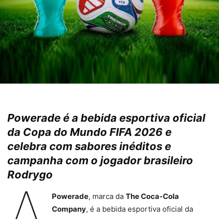
Powerade é a bebida esportiva oficial
da Copa do Mundo FIFA 2026 e
celebra com sabores inéditos e
campanha com o jogador brasileiro
Rodrygo
A
Powerade
, marca da
The Coca-Cola
Company
, é a bebida esportiva oficial da