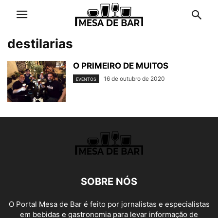
destilarias
O PRIMEIRO DE MUITOS
16 de outubro de 2020
EVENTOS
SOBRE NÓS
O Portal Mesa de Bar é feito por jornalistas e especialistas
em bebidas e gastronomia para levar informação de