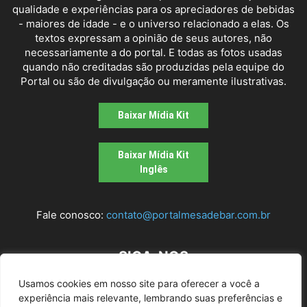
qualidade e experiências para os apreciadores de bebidas
- maiores de idade - e o universo relacionado a elas. Os
textos expressam a opinião de seus autores, não
necessariamente a do portal. E todas as fotos usadas
quando não creditadas são produzidas pela equipe do
Portal ou são de divulgação ou meramente ilustrativas.
Baixar Mídia Kit
Baixar Mídia Kit
Inglês
Fale conosco:
contato@portalmesadebar.com.br
SIGA-NOS
Usamos cookies em nosso site para oferecer a você a
experiência mais relevante, lembrando suas preferências e