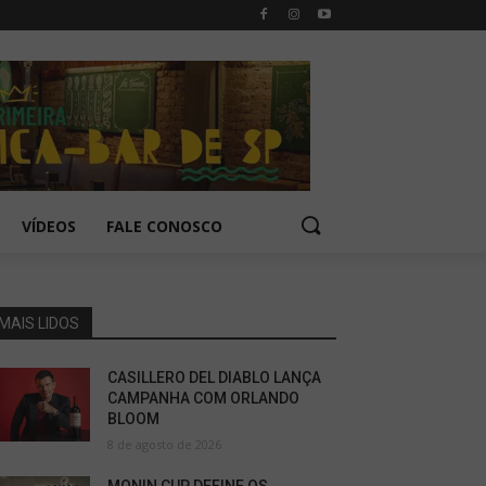
VÍDEOS
FALE CONOSCO
MAIS LIDOS
CASILLERO DEL DIABLO LANÇA
CAMPANHA COM ORLANDO
BLOOM
8 de agosto de 2026