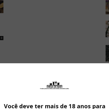
0
Você deve ter mais de 18 anos para