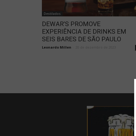
Destilados
DEWAR’S PROMOVE
EXPERIÊNCIA DE DRINKS EM
SEIS BARES DE SÃO PAULO
Leonardo Millen
-
20 de dezembro de 2023