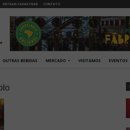
ENTRAR/CADASTRAR
CONTATO
OUTRAS BEBIDAS
MERCADO
VISITAMOS
EVENTOS
plo