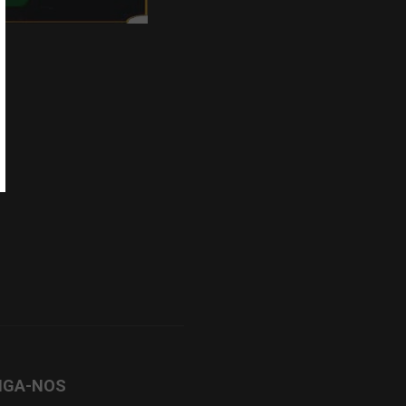
IGA-NOS