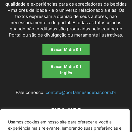
qualidade e experiências para os apreciadores de bebidas
- maiores de idade - e o universo relacionado a elas. Os
textos expressam a opinião de seus autores, não
necessariamente a do portal. E todas as fotos usadas
quando não creditadas são produzidas pela equipe do
Portal ou são de divulgação ou meramente ilustrativas.
Baixar Mídia Kit
Baixar Mídia Kit
Inglês
Fale conosco:
contato@portalmesadebar.com.br
SIGA-NOS
Usamos cookies em nosso site para oferecer a você a
experiência mais relevante, lembrando suas preferências e