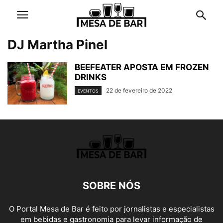
DJ Martha Pinel
BEEFEATER APOSTA EM FROZEN
DRINKS
22 de fevereiro de 2022
EVENTOS
SOBRE NÓS
O Portal Mesa de Bar é feito por jornalistas e especialistas
em bebidas e gastronomia para levar informação de