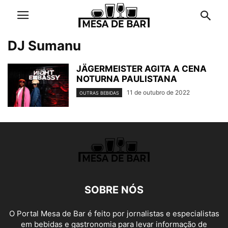
DJ Sumanu
JÄGERMEISTER AGITA A CENA
NOTURNA PAULISTANA
11 de outubro de 2022
OUTRAS BEBIDAS
SOBRE NÓS
O Portal Mesa de Bar é feito por jornalistas e especialistas
em bebidas e gastronomia para levar informação de