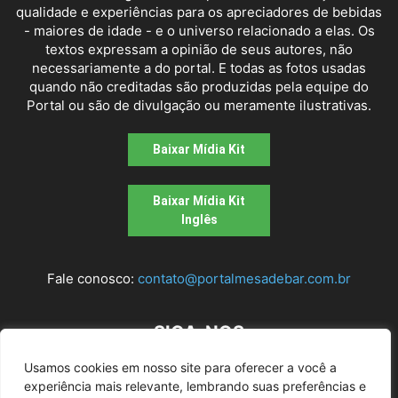
qualidade e experiências para os apreciadores de bebidas
- maiores de idade - e o universo relacionado a elas. Os
textos expressam a opinião de seus autores, não
necessariamente a do portal. E todas as fotos usadas
quando não creditadas são produzidas pela equipe do
Portal ou são de divulgação ou meramente ilustrativas.
Baixar Mídia Kit
Baixar Mídia Kit
Inglês
Fale conosco:
contato@portalmesadebar.com.br
SIGA-NOS
Usamos cookies em nosso site para oferecer a você a
experiência mais relevante, lembrando suas preferências e