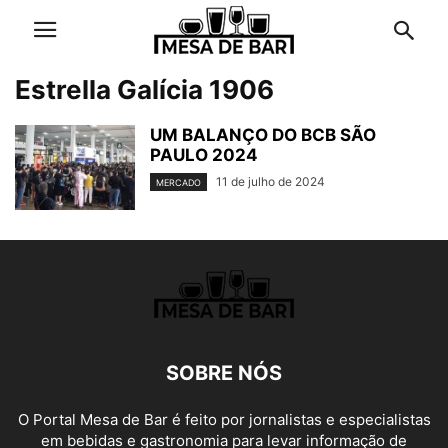
Estrella Galícia 1906
UM BALANÇO DO BCB SÃO
PAULO 2024
11 de julho de 2024
MERCADO
SOBRE NÓS
O Portal Mesa de Bar é feito por jornalistas e especialistas
em bebidas e gastronomia para levar informação de