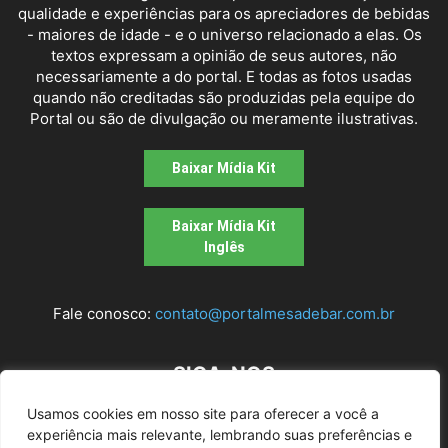
qualidade e experiências para os apreciadores de bebidas
- maiores de idade - e o universo relacionado a elas. Os
textos expressam a opinião de seus autores, não
necessariamente a do portal. E todas as fotos usadas
quando não creditadas são produzidas pela equipe do
Portal ou são de divulgação ou meramente ilustrativas.
Baixar Mídia Kit
Baixar Mídia Kit
Inglês
Fale conosco:
contato@portalmesadebar.com.br
SIGA-NOS
Usamos cookies em nosso site para oferecer a você a
experiência mais relevante, lembrando suas preferências e