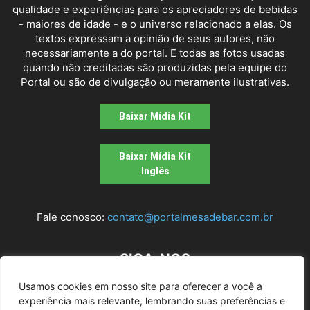
qualidade e experiências para os apreciadores de bebidas
- maiores de idade - e o universo relacionado a elas. Os
textos expressam a opinião de seus autores, não
necessariamente a do portal. E todas as fotos usadas
quando não creditadas são produzidas pela equipe do
Portal ou são de divulgação ou meramente ilustrativas.
Baixar Mídia Kit
Baixar Mídia Kit
Inglês
Fale conosco:
contato@portalmesadebar.com.br
SIGA-NOS
Usamos cookies em nosso site para oferecer a você a
experiência mais relevante, lembrando suas preferências e