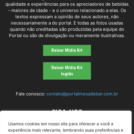
qualidade e experiências para os apreciadores de bebidas
- maiores de idade - e o universo relacionado a elas. Os
textos expressam a opinião de seus autores, não
necessariamente a do portal. E todas as fotos usadas
quando não creditadas são produzidas pela equipe do
Portal ou são de divulgação ou meramente ilustrativas.
Baixar Mídia Kit
Baixar Mídia Kit
Inglês
Fale conosco:
contato@portalmesadebar.com.br
SIGA-NOS
Usamos cookies em nosso site para oferecer a você a
experiência mais relevante, lembrando suas preferências e