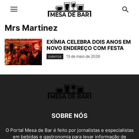
Mrs Martinez
EXÍMIA CELEBRA DOIS ANOS EM
NOVO ENDEREÇO COM FESTA
15 de maio de 2026
EVENTOS
SOBRE NÓS
O Portal Mesa de Bar é feito por jornalistas e especialistas
em bebidas e gastronomia para levar informação de