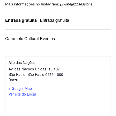
Mais informações no Instagram:
@winejazzsessions
Entrada gratuita
Entrada gratuita
Caramelo Cultural Eventos
Alto das Nações
Av. das Nações Unidas, 15.187
São Paulo
,
São Paulo
04794-000
Brazil
+ Google Map
Ver site do Local