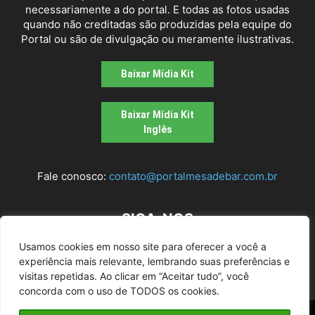
necessariamente a do portal. E todas as fotos usadas
quando não creditadas são produzidas pela equipe do
Portal ou são de divulgação ou meramente ilustrativas.
Baixar Mídia Kit
Baixar Mídia Kit
Inglês
Fale conosco:
contato@portalmesadebar.com.br
SIGA-NOS
Usamos cookies em nosso site para oferecer a você a
experiência mais relevante, lembrando suas preferências e
visitas repetidas. Ao clicar em “Aceitar tudo”, você
concorda com o uso de TODOS os cookies.