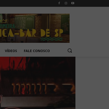
VÍDEOS
FALE CONOSCO