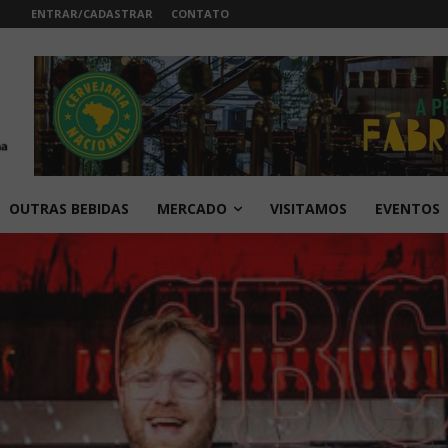
ENTRAR/CADASTRAR
CONTATO
OUTRAS BEBIDAS
MERCADO
VISITAMOS
EVENTOS