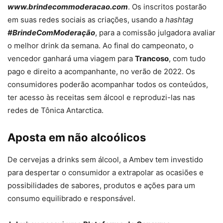
www.brindecommoderacao.com
. Os inscritos postarão
em suas redes sociais as criações, usando a
hashtag
#BrindeComModeração
, para a comissão julgadora avaliar
o melhor drink da semana. Ao final do campeonato, o
vencedor ganhará uma viagem para
Trancoso
, com tudo
pago e direito a acompanhante, no verão de 2022. Os
consumidores poderão acompanhar todos os conteúdos,
ter acesso às receitas sem álcool e reproduzi-las nas
redes de Tônica Antarctica.
Aposta em não alcoólicos
De cervejas a drinks sem álcool, a Ambev tem investido
para despertar o consumidor a extrapolar as ocasiões e
possibilidades de sabores, produtos e ações para um
consumo equilibrado e responsável.