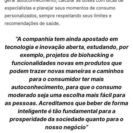
gerar autoconhecimento, calcular as doses com dicas de
especialistas e planejar seus momentos de consumo
personalizados, sempre respeitando seus limites e
recomendações de saúde.
“A companhia tem ainda apostado em
tecnologia e inovação aberta, estudando, por
exemplo, projetos de biohacking e
funcionalidades novas em produtos que
podem trazer novas maneiras e caminhos
para o consumidor ter mais
autoconhecimento, para que o consumo
moderado seja uma escolha mais fácil para
as pessoas. Acreditamos que beber de forma
inteligente é tão fundamental para a
prosperidade da sociedade quanto para o
nosso negócio”