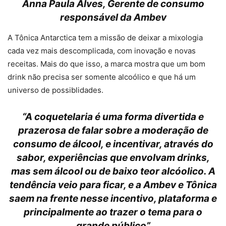
Anna Paula Alves, Gerente de consumo
responsável da Ambev
A Tônica Antarctica tem a missão de deixar a mixologia
cada vez mais descomplicada, com inovação e novas
receitas. Mais do que isso, a marca mostra que um bom
drink não precisa ser somente alcoólico e que há um
universo de possiblidades.
“A coquetelaria é uma forma divertida e
prazerosa de falar sobre a moderação de
consumo de álcool, e incentivar, através do
sabor, experiências que envolvam drinks,
mas sem álcool ou de baixo teor alcóolico. A
tendência veio para ficar, e a Ambev e Tônica
saem na frente nesse incentivo, plataforma e
principalmente ao trazer o tema para o
grande público”