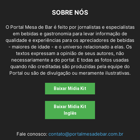
SOBRE NÓS
O Portal Mesa de Bar é feito por jornalistas e especialistas
em bebidas e gastronomia para levar informação de
qualidade e experiências para os apreciadores de bebidas
- maiores de idade - e o universo relacionado a elas. Os
textos expressam a opinião de seus autores, não
necessariamente a do portal. E todas as fotos usadas
quando não creditadas são produzidas pela equipe do
Portal ou são de divulgação ou meramente ilustrativas.
Baixar Mídia Kit
Baixar Mídia Kit
Inglês
Fale conosco:
contato@portalmesadebar.com.br