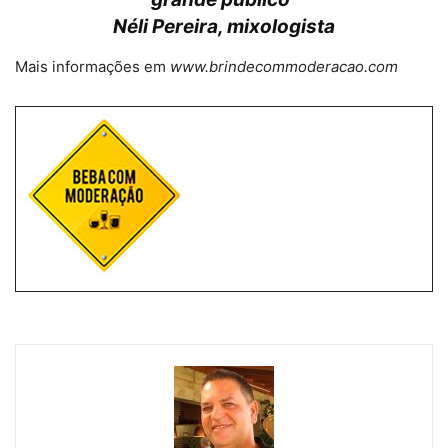
Néli Pereira, mixologista
Mais informações em
www.brindecommoderacao.com