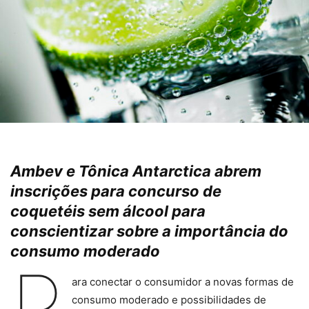
Ambev e Tônica Antarctica abrem
inscrições para concurso de
coquetéis sem álcool para
conscientizar sobre a importância do
consumo moderado
P
ara conectar o consumidor a novas formas de
consumo moderado e possibilidades de