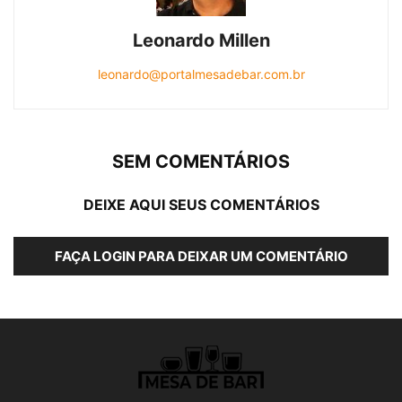
Leonardo Millen
leonardo@portalmesadebar.com.br
SEM COMENTÁRIOS
DEIXE AQUI SEUS COMENTÁRIOS
FAÇA LOGIN PARA DEIXAR UM COMENTÁRIO