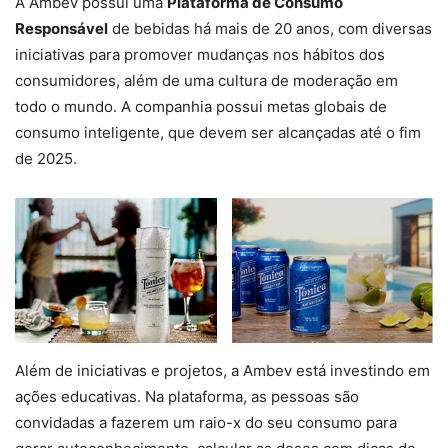
A Ambev possui uma
Plataforma de Consumo
Responsável
de bebidas há mais de 20 anos, com diversas
iniciativas para promover mudanças nos hábitos dos
consumidores, além de uma cultura de moderação em
todo o mundo. A companhia possui metas globais de
consumo inteligente, que devem ser alcançadas até o fim
de 2025.
Além de iniciativas e projetos, a Ambev está investindo em
ações educativas. Na plataforma, as pessoas são
convidadas a fazerem um raio-x do seu consumo para