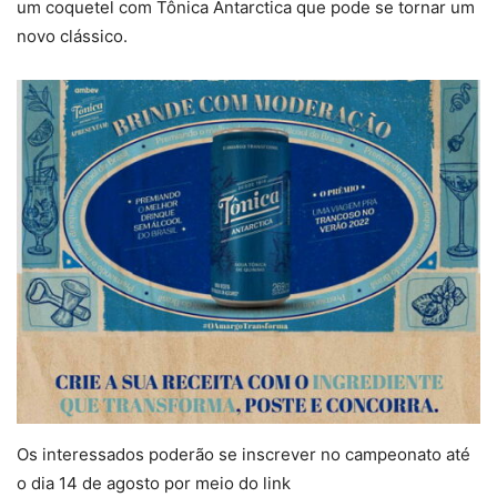
um coquetel com Tônica Antarctica que pode se tornar um
novo clássico.
Os interessados poderão se inscrever no campeonato até
o dia 14 de agosto por meio do link