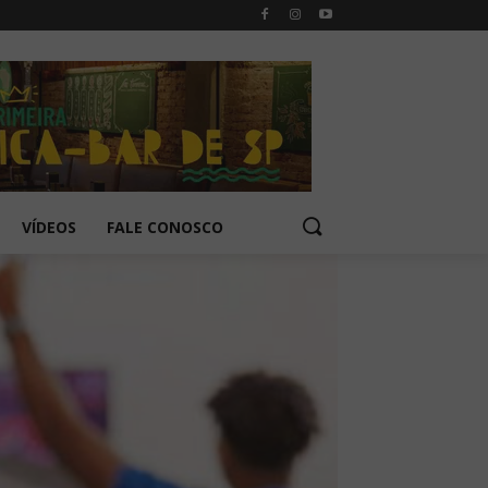
VÍDEOS
FALE CONOSCO