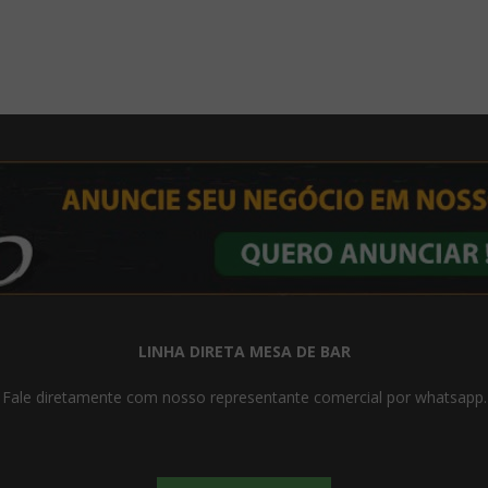
LINHA DIRETA MESA DE BAR
Fale diretamente com nosso representante comercial por whatsapp.