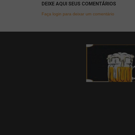
DEIXE AQUI SEUS COMENTÁRIOS
Faça login para deixar um comentário