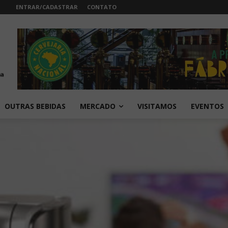
ENTRAR/CADASTRAR
CONTATO
OUTRAS BEBIDAS
MERCADO
VISITAMOS
EVENTOS