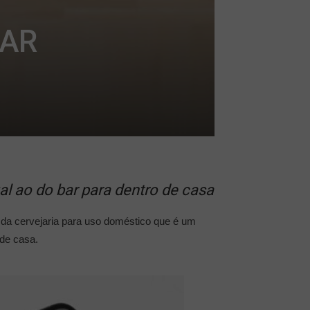
VAR
al ao do bar para dentro de casa
 da cervejaria para uso doméstico que é um
 de casa.