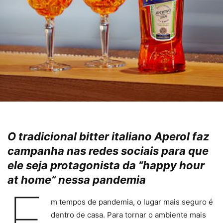
O tradicional bitter italiano Aperol faz
campanha nas redes sociais para que
ele seja protagonista da “
happy hour
at home
” nessa pandemia
E
m tempos de pandemia, o lugar mais seguro é
dentro de casa. Para tornar o ambiente mais