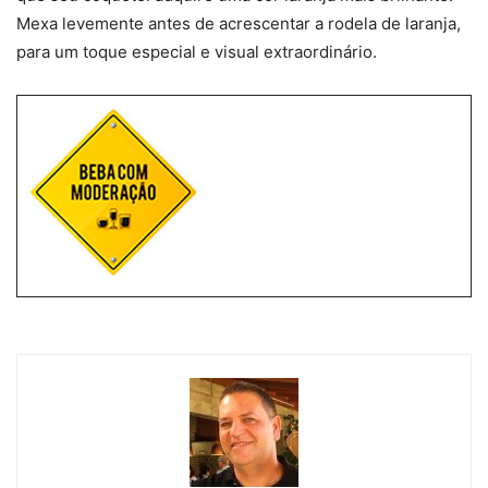
Mexa levemente antes de acrescentar a rodela de laranja,
para um toque especial e visual extraordinário.