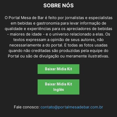
SOBRE NÓS
O Portal Mesa de Bar é feito por jornalistas e especialistas
em bebidas e gastronomia para levar informação de
qualidade e experiências para os apreciadores de bebidas
- maiores de idade - e o universo relacionado a elas. Os
textos expressam a opinião de seus autores, não
necessariamente a do portal. E todas as fotos usadas
quando não creditadas são produzidas pela equipe do
Portal ou são de divulgação ou meramente ilustrativas.
Baixar Mídia Kit
Baixar Mídia Kit
Inglês
Fale conosco:
contato@portalmesadebar.com.br