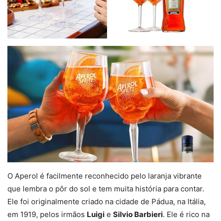
O Aperol é facilmente reconhecido pelo laranja vibrante
que lembra o pôr do sol e tem muita história para contar.
Ele foi originalmente criado na cidade de Pádua, na Itália,
em 1919, pelos irmãos
Luigi
e
Silvio Barbieri
. Ele é rico na