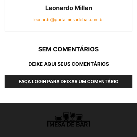
Leonardo Millen
leonardo@portalmesadebar.com.br
SEM COMENTÁRIOS
DEIXE AQUI SEUS COMENTÁRIOS
FAÇA LOGIN PARA DEIXAR UM COMENTÁRIO