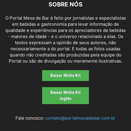
SOBRE NÓS
O Portal Mesa de Bar é feito por jornalistas e especialistas
em bebidas e gastronomia para levar informação de
qualidade e experiências para os apreciadores de bebidas
- maiores de idade - e o universo relacionado a elas. Os
textos expressam a opinião de seus autores, não
necessariamente a do portal. E todas as fotos usadas
quando não creditadas são produzidas pela equipe do
Portal ou são de divulgação ou meramente ilustrativas.
Baixar Mídia Kit
Baixar Mídia Kit
Inglês
Fale conosco:
contato@portalmesadebar.com.br