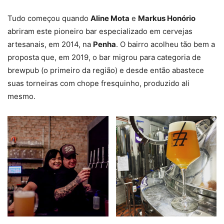
Tudo começou quando
Aline Mota
e
Markus Honório
abriram este pioneiro bar especializado em cervejas
artesanais, em 2014, na
Penha
. O bairro acolheu tão bem a
proposta que, em 2019, o bar migrou para categoria de
brewpub (o primeiro da região) e desde então abastece
suas torneiras com chope fresquinho, produzido ali
mesmo.