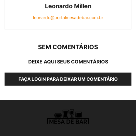
Leonardo Millen
leonardo@portalmesadebar.com.br
SEM COMENTÁRIOS
DEIXE AQUI SEUS COMENTÁRIOS
FAÇA LOGIN PARA DEIXAR UM COMENTÁRIO