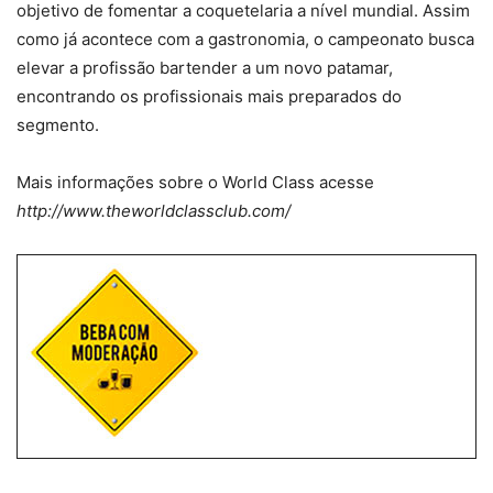
objetivo de fomentar a coquetelaria a nível mundial. Assim
como já acontece com a gastronomia, o campeonato busca
elevar a profissão bartender a um novo patamar,
encontrando os profissionais mais preparados do
segmento.
Mais informações sobre o World Class acesse
http://www.theworldclassclub.com/