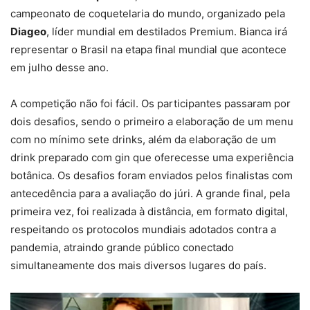
campeonato de coquetelaria do mundo, organizado pela
Diageo
, líder mundial em destilados Premium. Bianca irá
representar o Brasil na etapa final mundial que acontece
em julho desse ano.
A competição não foi fácil. Os participantes passaram por
dois desafios, sendo o primeiro a elaboração de um menu
com no mínimo sete drinks, além da elaboração de um
drink preparado com gin que oferecesse uma experiência
botânica. Os desafios foram enviados pelos finalistas com
antecedência para a avaliação do júri. A grande final, pela
primeira vez, foi realizada à distância, em formato digital,
respeitando os protocolos mundiais adotados contra a
pandemia, atraindo grande público conectado
simultaneamente dos mais diversos lugares do país.