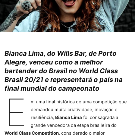
Bianca Lima, do Wills Bar, de Porto
Alegre, venceu como a melhor
bartender do Brasil no World Class
Brasil 20/21 e representará o país na
final mundial do campeonato
E
m uma final histórica de uma competição que
demandou muita criatividade, inovação e
resiliência,
Bianca Lima
foi consagrada a
grande vencedora da etapa brasileira do
World Class Competition
, considerado o maior