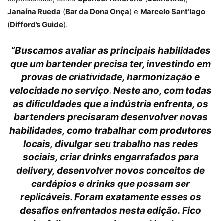
Janaína Rueda
(
Bar da Dona Onça
) e
Marcelo Sant’Iago
(
Difford’s Guide
).
“Buscamos avaliar as principais habilidades
que um bartender precisa ter, investindo em
provas de criatividade, harmonização e
velocidade no serviço. Neste ano, com todas
as dificuldades que a indústria enfrenta, os
bartenders precisaram desenvolver novas
habilidades, como trabalhar com produtores
locais, divulgar seu trabalho nas redes
sociais, criar drinks engarrafados para
delivery, desenvolver novos conceitos de
cardápios e drinks que possam ser
replicáveis. Foram exatamente esses os
desafios enfrentados nesta edição. Fico