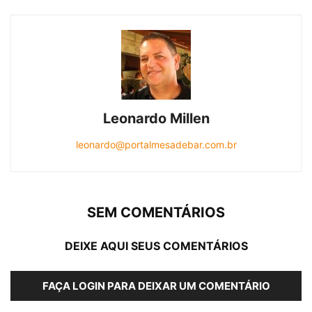
Leonardo Millen
leonardo@portalmesadebar.com.br
SEM COMENTÁRIOS
DEIXE AQUI SEUS COMENTÁRIOS
FAÇA LOGIN PARA DEIXAR UM COMENTÁRIO