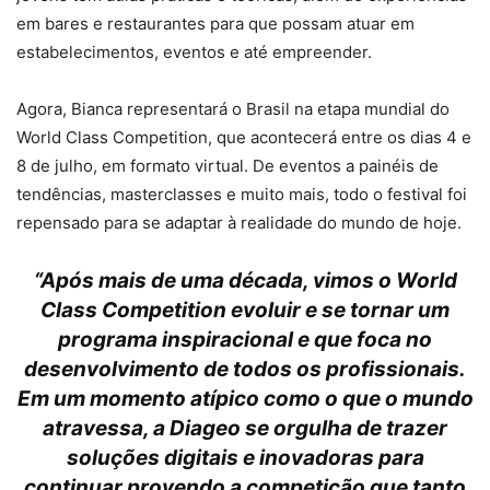
em bares e restaurantes para que possam atuar em
estabelecimentos, eventos e até empreender.
Agora, Bianca representará o Brasil na etapa mundial do
World Class Competition, que acontecerá entre os dias 4 e
8 de julho, em formato virtual. De eventos a painéis de
tendências, masterclasses e muito mais, todo o festival foi
repensado para se adaptar à realidade do mundo de hoje.
“Após mais de uma década, vimos o World
Class Competition evoluir e se tornar um
programa inspiracional e que foca no
desenvolvimento de todos os profissionais.
Em um momento atípico como o que o mundo
atravessa, a Diageo se orgulha de trazer
soluções digitais e inovadoras para
continuar provendo a competição que tanto