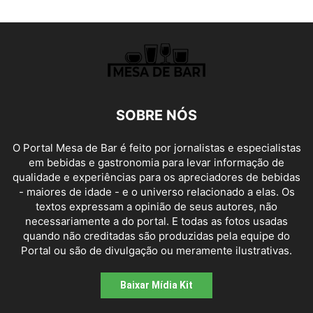
SOBRE NÓS
O Portal Mesa de Bar é feito por jornalistas e especialistas
em bebidas e gastronomia para levar informação de
qualidade e experiências para os apreciadores de bebidas
- maiores de idade - e o universo relacionado a elas. Os
textos expressam a opinião de seus autores, não
necessariamente a do portal. E todas as fotos usadas
quando não creditadas são produzidas pela equipe do
Portal ou são de divulgação ou meramente ilustrativas.
Baixar Mídia Kit