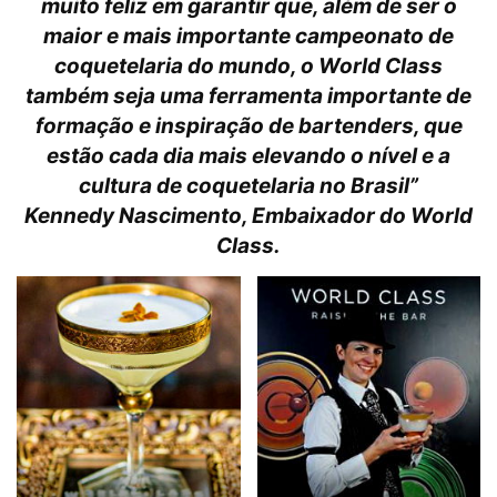
muito feliz em garantir que, além de ser o
maior e mais importante campeonato de
coquetelaria do mundo, o World Class
também seja uma ferramenta importante de
formação e inspiração de bartenders, que
estão cada dia mais elevando o nível e a
cultura de coquetelaria no Brasil”
Kennedy Nascimento, Embaixador do World
Class.