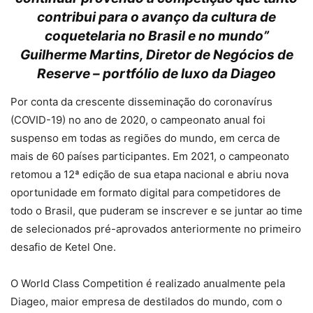
contribui para o avanço da cultura de
coquetelaria no Brasil e no mundo”
Guilherme Martins, Diretor de Negócios de
Reserve – portfólio de luxo da Diageo
Por conta da crescente disseminação do coronavírus
(COVID-19) no ano de 2020, o campeonato anual foi
suspenso em todas as regiões do mundo, em cerca de
mais de 60 países participantes. Em 2021, o campeonato
retomou a 12ª edição de sua etapa nacional e abriu nova
oportunidade em formato digital para competidores de
todo o Brasil, que puderam se inscrever e se juntar ao time
de selecionados pré-aprovados anteriormente no primeiro
desafio de Ketel One.
O World Class Competition é realizado anualmente pela
Diageo, maior empresa de destilados do mundo, com o