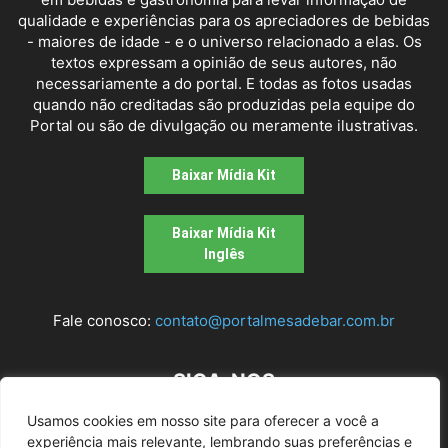
qualidade e experiências para os apreciadores de bebidas
- maiores de idade - e o universo relacionado a elas. Os
textos expressam a opinião de seus autores, não
necessariamente a do portal. E todas as fotos usadas
quando não creditadas são produzidas pela equipe do
Portal ou são de divulgação ou meramente ilustrativas.
Baixar Mídia Kit
Baixar Mídia Kit
Inglês
Fale conosco:
contato@portalmesadebar.com.br
SIGA-NOS
Usamos cookies em nosso site para oferecer a você a
experiência mais relevante, lembrando suas preferências e