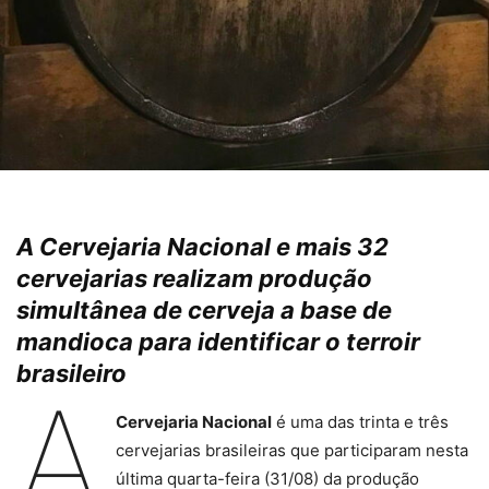
A Cervejaria Nacional e mais 32
cervejarias realizam produção
simultânea de cerveja a base de
mandioca para identificar o terroir
brasileiro
A
Cervejaria Nacional
é uma das trinta e três
cervejarias brasileiras que participaram nesta
última quarta-feira (31/08) da produção