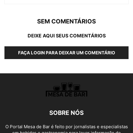
SEM COMENTÁRIOS
DEIXE AQUI SEUS COMENTÁRIOS
FAÇA LOGIN PARA DEIXAR UM COMENTÁRIO
SOBRE NÓS
O Portal Mesa de Bar é feito por jornalistas e especialistas
em bebidas e gastronomia para levar informação de