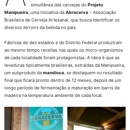
simultânea das cervejas do
Projeto
Manipueira
, uma iniciativa da
Abracerva
– Associação
Brasileira de Cerveja Artesanal, que busca identificar os
diversos
terroirs
da bebida no país.
Fábricas de dez estados e do Distrito Federal produziram
ao mesmo tempo receitas nas quais os micro-organismos
de cada localidade foram protagonistas. A ideia é que as
leveduras tipicamente brasileiras, extraídas da Manipueira,
um subproduto da
mandioca
, se destaquem no resultado
final que ficará pronto dentro de 12 meses, depois de um
longo período de fermentação e maturação em barris de
madeira na temperatura ambiente de cada local.