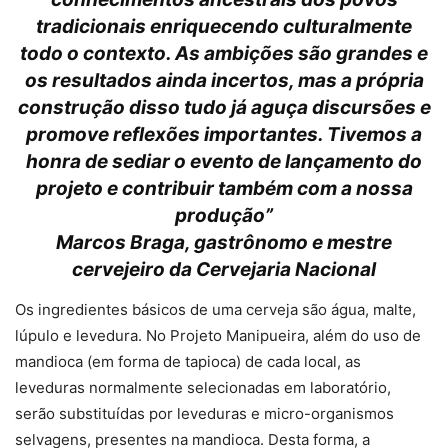
tradicionais enriquecendo culturalmente
todo o contexto. As ambições são grandes e
os resultados ainda incertos, mas a própria
construção disso tudo já aguça discursões e
promove reflexões importantes. Tivemos a
honra de sediar o evento de lançamento do
projeto e contribuir também com a nossa
produção”
Marcos Braga, gastrônomo e mestre
cervejeiro da Cervejaria Nacional
Os ingredientes básicos de uma cerveja são água, malte,
lúpulo e levedura. No Projeto Manipueira, além do uso de
mandioca (em forma de tapioca) de cada local, as
leveduras normalmente selecionadas em laboratório,
serão substituídas por leveduras e micro-organismos
selvagens, presentes na mandioca. Desta forma, a