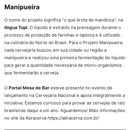
Manipueira
O nome do projeto significa “o que brota da mandioca”, na
língua Tupi
. O líquido é extraído na prensagem durante o
processo de produção de farinhas e tapioca e é utilizado
na culinária do Norte do Brasil. Para o Projeto Manipueira,
cada cervejaria buscou em sua cidade ou região a
manipueira e realizou uma primeira fermentação do líquido
para gerar a quantidade necessária de micro-organismos
que fermentarão a cerveja.
O
Portal
Mesa
de
Bar
esteve presente no evento de
lançamento na Cervejaria Nacional e apoia integralmente a
iniciativa. Estamos curiosos para provar as cervejas de raiz
brasileiras daqui a um ano. Aguardemos! Mais informações
no site da Abracerva
https://abracerva.com.br/