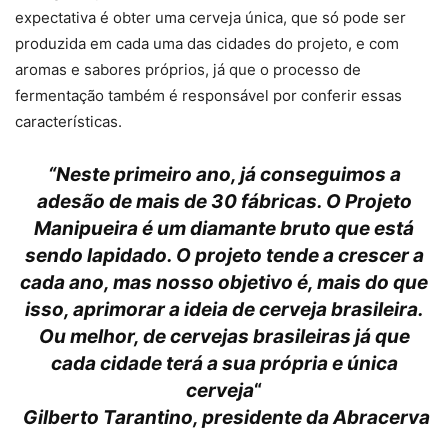
expectativa é obter uma cerveja única, que só pode ser
produzida em cada uma das cidades do projeto, e com
aromas e sabores próprios, já que o processo de
fermentação também é responsável por conferir essas
características.
“Neste primeiro ano, já conseguimos a
adesão de mais de 30 fábricas. O Projeto
Manipueira é um diamante bruto que está
sendo lapidado. O projeto tende a crescer a
cada ano, mas nosso objetivo é, mais do que
isso, aprimorar a ideia de cerveja brasileira.
Ou melhor, de cervejas brasileiras já que
cada cidade terá a sua própria e única
cerveja
“
Gilberto Tarantino, presidente da Abracerva