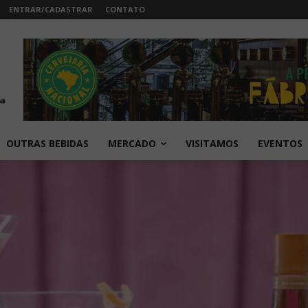
ENTRAR/CADASTRAR
CONTATO
OUTRAS BEBIDAS
MERCADO
VISITAMOS
EVENTOS