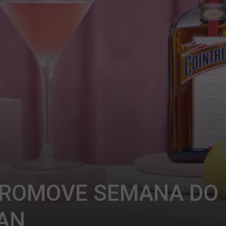
PROMOVE SEMANA DO
AN