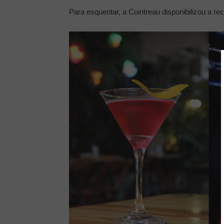
Para esquentar, a Cointreau disponibilizou a re