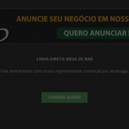
LINHA DIRETA MESA DE BAR
Fale diretamente com nosso representante comercial por whatsapp.
CHAMAR AGORA!