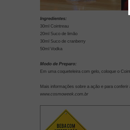
Ingredientes:
30ml Cointreau
20ml Suco de limão
30ml Suco de cranberry
50ml Vodka
Modo de Preparo:
Em uma coqueteleira com gelo, coloque o Coint
Mais informações sobre a ação e para conferir 
www.cosmoweek.com.br