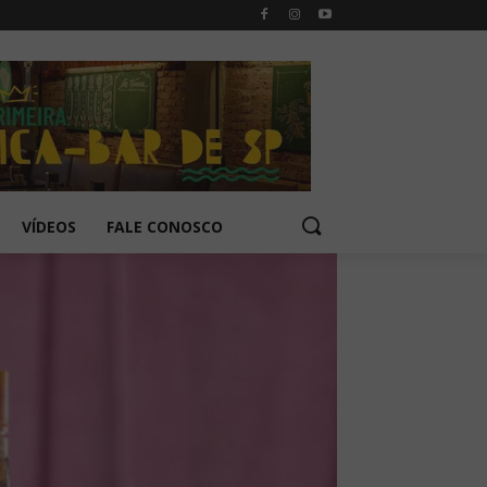
VÍDEOS
FALE CONOSCO