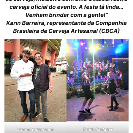
cerveja oficial do evento. A festa tá linda…
Venham brindar com a gente!”
Karin Barreira, representante da Companhia
Brasileira de Cerveja Artesanal (CBCA)
Tenda Paulaner
Werner Rotzinger e