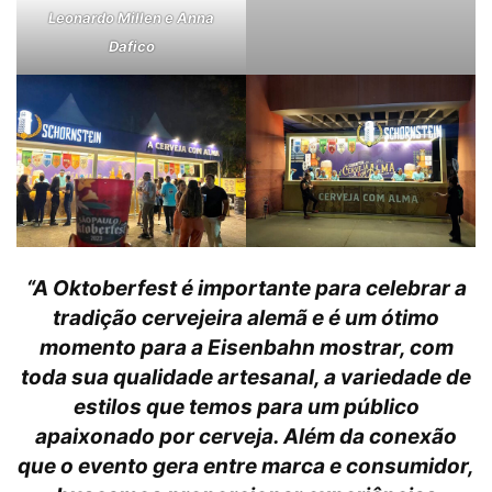
Leonardo Millen e Anna
Dafico
“A Oktoberfest é importante para celebrar a
tradição cervejeira alemã e é um ótimo
momento para a Eisenbahn mostrar, com
toda sua qualidade artesanal, a variedade de
estilos que temos para um público
apaixonado por cerveja. Além da conexão
que o evento gera entre marca e consumidor,