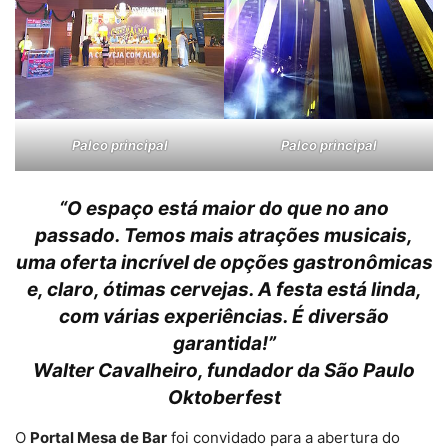
Palco principal
Palco principal
“O espaço está maior do que no ano
passado. Temos mais atrações musicais,
uma oferta incrível de opções gastronômicas
e, claro, ótimas cervejas. A festa está linda,
com várias experiências. É diversão
garantida!”
Walter Cavalheiro, fundador da São Paulo
Oktoberfest
O
Portal Mesa de Bar
foi convidado para a abertura do