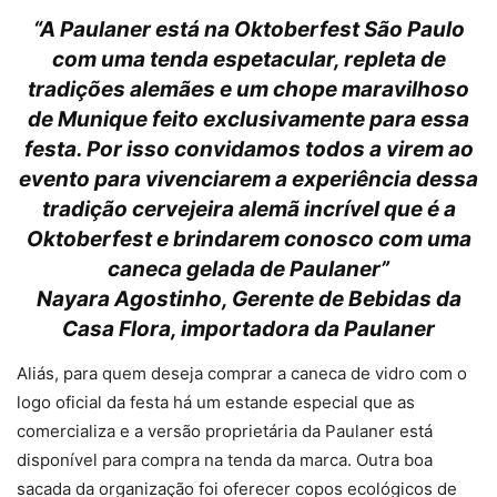
“A Paulaner está na Oktoberfest São Paulo
com uma tenda espetacular, repleta de
tradições alemães e um chope maravilhoso
de Munique feito exclusivamente para essa
festa. Por isso convidamos todos a virem ao
evento para vivenciarem a experiência dessa
tradição cervejeira alemã incrível que é a
Oktoberfest e brindarem conosco com uma
caneca gelada de Paulaner”
Nayara Agostinho, Gerente de Bebidas da
Casa Flora, importadora da Paulaner
Aliás, para quem deseja comprar a caneca de vidro com o
logo oficial da festa há um estande especial que as
comercializa e a versão proprietária da Paulaner está
disponível para compra na tenda da marca. Outra boa
sacada da organização foi oferecer copos ecológicos de