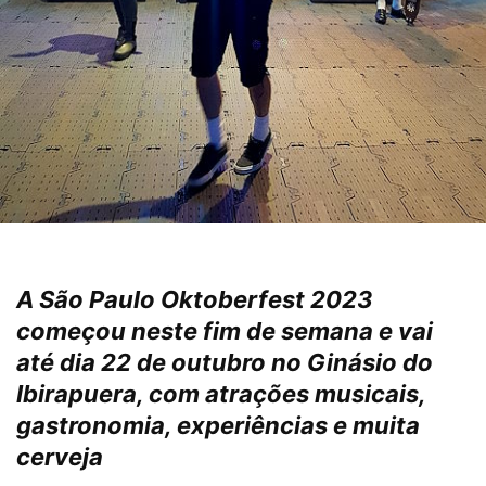
A São Paulo Oktoberfest 2023
começou neste fim de semana e vai
até dia 22 de outubro no Ginásio do
Ibirapuera, com atrações musicais,
gastronomia, experiências e muita
cerveja