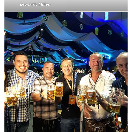
Leonardo Millen