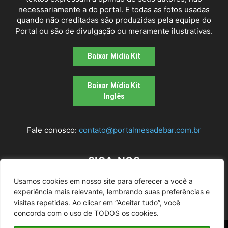
necessariamente a do portal. E todas as fotos usadas
quando não creditadas são produzidas pela equipe do
Portal ou são de divulgação ou meramente ilustrativas.
Baixar Mídia Kit
Baixar Mídia Kit
Inglês
Fale conosco:
contato@portalmesadebar.com.br
SIGA-NOS
Usamos cookies em nosso site para oferecer a você a
experiência mais relevante, lembrando suas preferências e
visitas repetidas. Ao clicar em “Aceitar tudo”, você
concorda com o uso de TODOS os cookies.