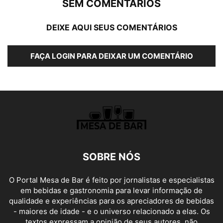
SEM COMENTÁRIOS
DEIXE AQUI SEUS COMENTÁRIOS
FAÇA LOGIN PARA DEIXAR UM COMENTÁRIO
SOBRE NÓS
O Portal Mesa de Bar é feito por jornalistas e especialistas
em bebidas e gastronomia para levar informação de
qualidade e experiências para os apreciadores de bebidas
- maiores de idade - e o universo relacionado a elas. Os
textos expressam a opinião de seus autores, não