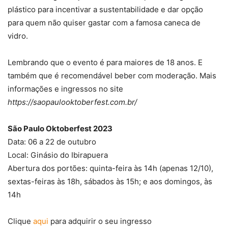
plástico para incentivar a sustentabilidade e dar opção
para quem não quiser gastar com a famosa caneca de
vidro.
Lembrando que o evento é para maiores de 18 anos. E
também que é recomendável beber com moderação. Mais
informações e ingressos no site
https://saopaulooktoberfest.com.br/
São Paulo Oktoberfest 2023
Data: 06 a 22 de outubro
Local: Ginásio do Ibirapuera
Abertura dos portões: quinta-feira às 14h (apenas 12/10),
sextas-feiras às 18h, sábados às 15h; e aos domingos, às
14h
Clique
aqui
para adquirir o seu ingresso