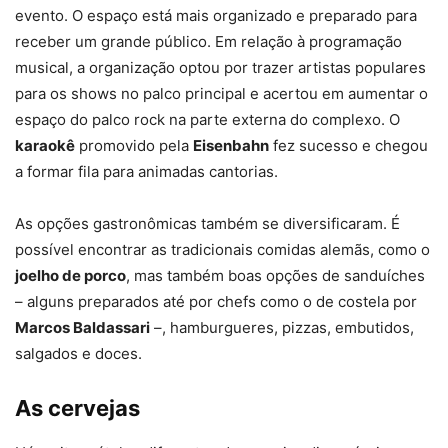
evento. O espaço está mais organizado e preparado para
receber um grande público. Em relação à programação
musical, a organização optou por trazer artistas populares
para os shows no palco principal e acertou em aumentar o
espaço do palco rock na parte externa do complexo. O
karaokê
promovido pela
Eisenbahn
fez sucesso e chegou
a formar fila para animadas cantorias.
As opções gastronômicas também se diversificaram. É
possível encontrar as tradicionais comidas alemãs, como o
joelho de porco
, mas também boas opções de sanduíches
– alguns preparados até por chefs como o de costela por
Marcos Baldassari
–, hamburgueres, pizzas, embutidos,
salgados e doces.
As cervejas