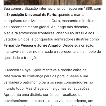
Sua comercialização internacional começou em 1889, com
a
Exposição Universal de Paris
, quando a marca
conquistou uma Medalha de Ouro, marcando o início do
seu reconhecimento global. Ao longo das décadas,
Macieira atravessou fronteiras, chegou ao Brasil e aos
Estados Unidos, e conquistou admiradores ilustres como
Fernando Pessoa
e
Jorge Amado
. Desde sua criação,
manteve-se líder no mercado e representa um símbolo de
qualidade e tradição.
O Macieira Royal Spirit manteve a receita clássica,
referência de confiança para os portugueses e um
verdadeiro patrimônio para os seus consumidores no
mundo todo. Mas chega com algumas sofisticações.
Apresenta uma distinta cor âmbar, resultado do
envelhecimento em barris de carvalho americano, um