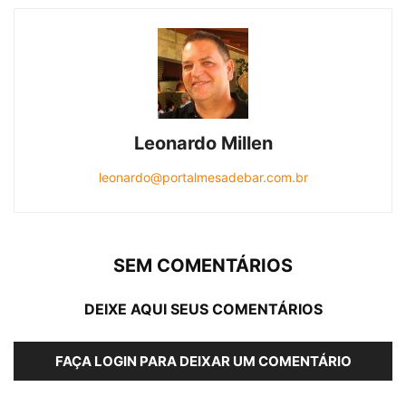
Leonardo Millen
leonardo@portalmesadebar.com.br
SEM COMENTÁRIOS
DEIXE AQUI SEUS COMENTÁRIOS
FAÇA LOGIN PARA DEIXAR UM COMENTÁRIO