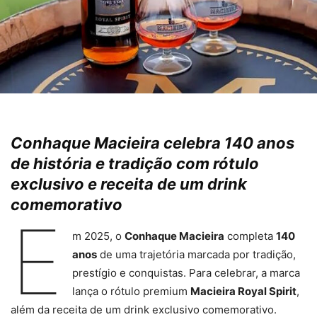
Conhaque Macieira celebra 140 anos
de história e tradição com rótulo
exclusivo e receita de um drink
comemorativo
E
m 2025, o
Conhaque Macieira
completa
140
anos
de uma trajetória marcada por tradição,
prestígio e conquistas. Para celebrar, a marca
lança o rótulo premium
Macieira Royal Spirit
,
além da receita de um drink exclusivo comemorativo.