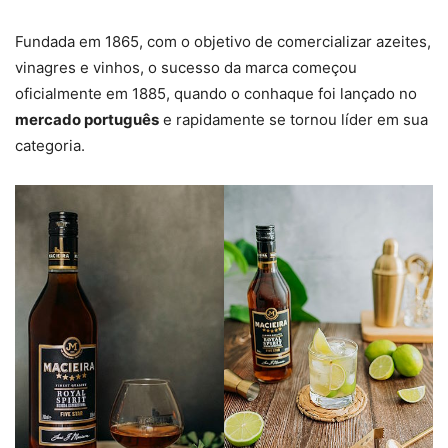
Fundada em 1865, com o objetivo de comercializar azeites,
vinagres e vinhos, o sucesso da marca começou
oficialmente em 1885, quando o conhaque foi lançado no
mercado português
e rapidamente se tornou líder em sua
categoria.