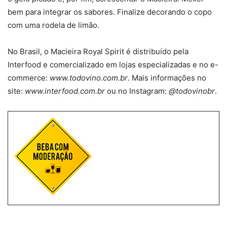
bem para integrar os sabores. Finalize decorando o copo
com uma rodela de limão.
No Brasil, o Macieira Royal Spirit é distribuído pela
Interfood e comercializado em lojas especializadas e no e-
commerce:
www.todovino.com.br
. Mais informações no
site:
www.interfood.com.br
ou no Instagram:
@todovinobr
.