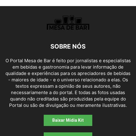
SOBRE NÓS
O Portal Mesa de Bar é feito por jornalistas e especialistas
em bebidas e gastronomia para levar informação de
qualidade e experiências para os apreciadores de bebidas
- maiores de idade - e o universo relacionado a elas. Os
textos expressam a opinião de seus autores, não
necessariamente a do portal. E todas as fotos usadas
quando não creditadas são produzidas pela equipe do
Portal ou são de divulgação ou meramente ilustrativas.
Baixar Mídia Kit