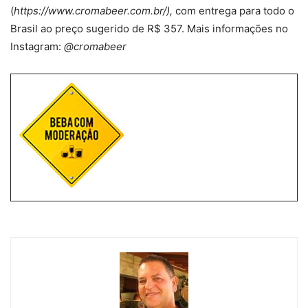
(
https://www.cromabeer.com.br/),
com entrega para todo o
Brasil ao preço sugerido de R$ 357. Mais informações no
Instagram:
@cromabeer