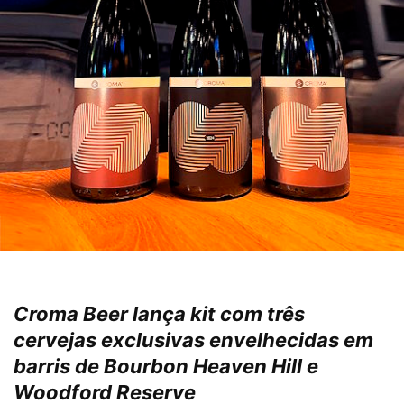
Croma Beer lança kit com três
cervejas exclusivas envelhecidas em
barris de Bourbon Heaven Hill e
Woodford Reserve