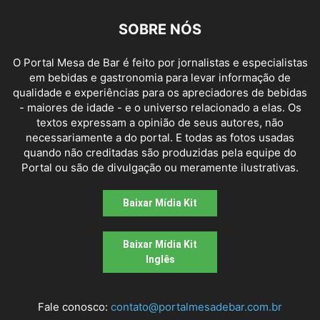
SOBRE NÓS
O Portal Mesa de Bar é feito por jornalistas e especialistas
em bebidas e gastronomia para levar informação de
qualidade e experiências para os apreciadores de bebidas
- maiores de idade - e o universo relacionado a elas. Os
textos expressam a opinião de seus autores, não
necessariamente a do portal. E todas as fotos usadas
quando não creditadas são produzidas pela equipe do
Portal ou são de divulgação ou meramente ilustrativas.
Baixar Mídia Kit
Baixar Mídia Kit
Inglês
Fale conosco:
contato@portalmesadebar.com.br