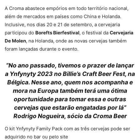
A Croma abastece empórios em todo território nacional,
além de mercados em países como China e Holanda.
Inclusive, nos dias 20 e 21 de setembro, a cervejaria
participou do
Borefts Bierfestival
, o festival da
Cervejaria
De Molen
, na Holanda, onde as novas cervejas também
foram lançadas durante o evento.
“No ano passado, tivemos o prazer de lançar
a Ynfynyty 2023 no Billie’s Craft Beer Fest, na
Bélgica. Nesse ano, quem nos acompanha e
mora na Europa também terá uma ótima
oportunidade para tomar essa e outras
cervejas que estarão engatadas por lá”
Rodrigo Nogueira, sócio da Croma Beer
O kit Ynfynyty Family Pack com as três cervejas pode ser
adquirido no bar ou pelo site