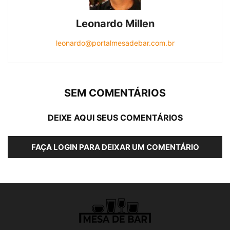
Leonardo Millen
leonardo@portalmesadebar.com.br
SEM COMENTÁRIOS
DEIXE AQUI SEUS COMENTÁRIOS
FAÇA LOGIN PARA DEIXAR UM COMENTÁRIO