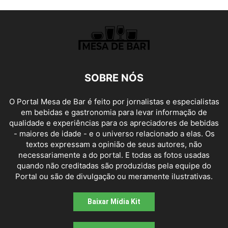
SOBRE NÓS
O Portal Mesa de Bar é feito por jornalistas e especialistas
em bebidas e gastronomia para levar informação de
qualidade e experiências para os apreciadores de bebidas
- maiores de idade - e o universo relacionado a elas. Os
textos expressam a opinião de seus autores, não
necessariamente a do portal. E todas as fotos usadas
quando não creditadas são produzidas pela equipe do
Portal ou são de divulgação ou meramente ilustrativas.
Baixar Mídia Kit