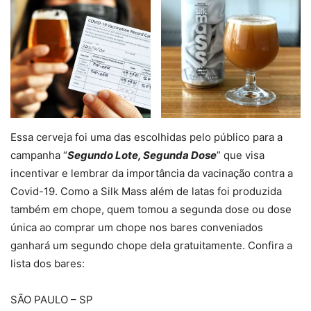
Essa cerveja foi uma das escolhidas pelo público para a
campanha “
Segundo Lote, Segunda Dose
” que visa
incentivar e lembrar da importância da vacinação contra a
Covid-19. Como a Silk Mass além de latas foi produzida
também em chope, quem tomou a segunda dose ou dose
única ao comprar um chope nos bares conveniados
ganhará um segundo chope dela gratuitamente. Confira a
lista dos bares:
SÃO PAULO – SP