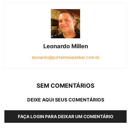
Leonardo Millen
leonardo@portalmesadebar.com.br
SEM COMENTÁRIOS
DEIXE AQUI SEUS COMENTÁRIOS
FAÇA LOGIN PARA DEIXAR UM COMENTÁRIO