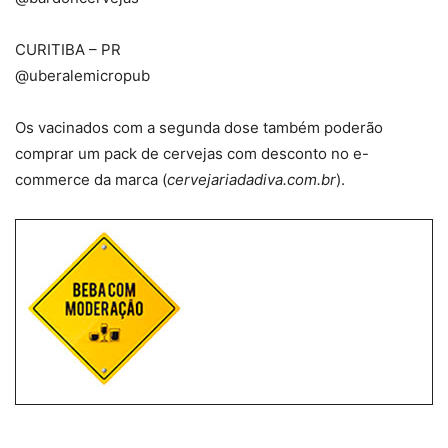
CURITIBA – PR
@uberalemicropub ⠀
Os vacinados com a segunda dose também poderão
comprar um pack de cervejas com desconto no e-
commerce da marca (
cervejariadadiva.com.br
).