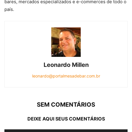
bares, mercados especializados e e-commerces de todo o
país.
Leonardo Millen
leonardo@portalmesadebar.com.br
SEM COMENTÁRIOS
DEIXE AQUI SEUS COMENTÁRIOS