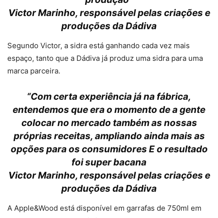
Victor Marinho, responsável pelas criações e
produções da Dádiva
Segundo Victor, a sidra está ganhando cada vez mais
espaço, tanto que a Dádiva já produz uma sidra para uma
marca parceira.
“Com certa experiência já na fábrica,
entendemos que era o momento de a gente
colocar no mercado também as nossas
próprias receitas, ampliando ainda mais as
opções para os consumidores E o resultado
foi super bacana
Victor Marinho, responsável pelas criações e
produções da Dádiva
A Apple&Wood está disponível em garrafas de 750ml em