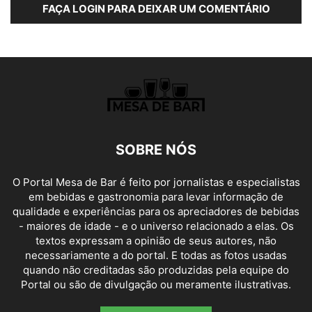
FAÇA LOGIN PARA DEIXAR UM COMENTÁRIO
SOBRE NÓS
O Portal Mesa de Bar é feito por jornalistas e especialistas
em bebidas e gastronomia para levar informação de
qualidade e experiências para os apreciadores de bebidas
- maiores de idade - e o universo relacionado a elas. Os
textos expressam a opinião de seus autores, não
necessariamente a do portal. E todas as fotos usadas
quando não creditadas são produzidas pela equipe do
Portal ou são de divulgação ou meramente ilustrativas.