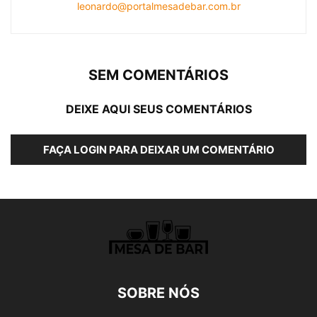
leonardo@portalmesadebar.com.br
SEM COMENTÁRIOS
DEIXE AQUI SEUS COMENTÁRIOS
FAÇA LOGIN PARA DEIXAR UM COMENTÁRIO
SOBRE NÓS