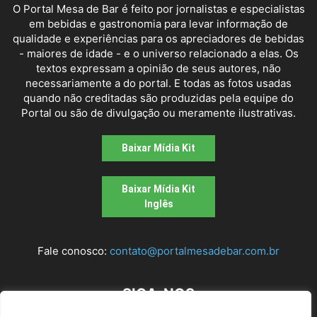
O Portal Mesa de Bar é feito por jornalistas e especialistas
em bebidas e gastronomia para levar informação de
qualidade e experiências para os apreciadores de bebidas
- maiores de idade - e o universo relacionado a elas. Os
textos expressam a opinião de seus autores, não
necessariamente a do portal. E todas as fotos usadas
quando não creditadas são produzidas pela equipe do
Portal ou são de divulgação ou meramente ilustrativas.
Baixar Mídia Kit
Baixar Mídia Kit
Inglês
Fale conosco:
contato@portalmesadebar.com.br
SIGA-NOS