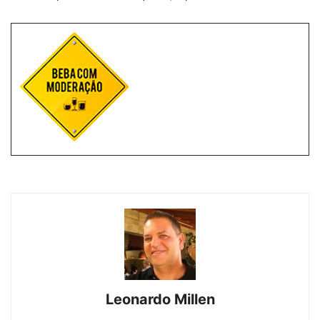
Leonardo Millen