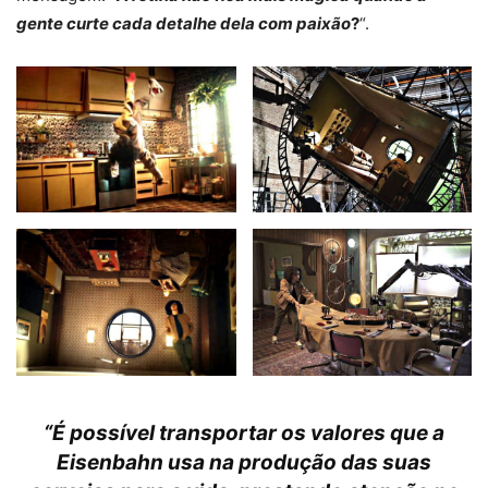
gente curte cada detalhe dela com paixão
?
“.
“É possível transportar os valores que a
Eisenbahn usa na produção das suas