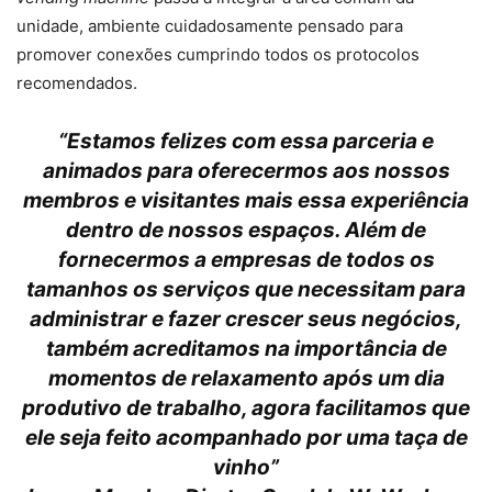
unidade, ambiente cuidadosamente pensado para
promover conexões cumprindo todos os protocolos
recomendados.
“Estamos felizes com essa parceria e
animados para oferecermos aos nossos
membros e visitantes mais essa experiência
dentro de nossos espaços. Além de
fornecermos a empresas de todos os
tamanhos os serviços que necessitam para
administrar e fazer crescer seus negócios,
também acreditamos na importância de
momentos de relaxamento após um dia
produtivo de trabalho, agora facilitamos que
ele seja feito acompanhado por uma taça de
vinho”