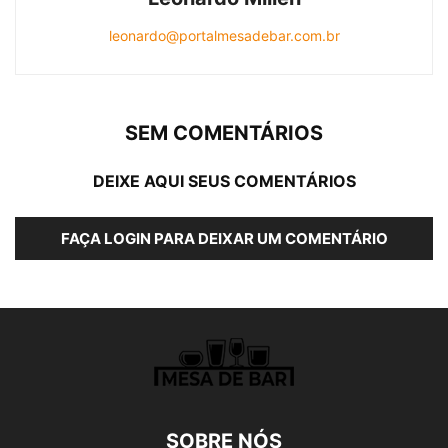
leonardo@portalmesadebar.com.br
SEM COMENTÁRIOS
DEIXE AQUI SEUS COMENTÁRIOS
FAÇA LOGIN PARA DEIXAR UM COMENTÁRIO
SOBRE NÓS