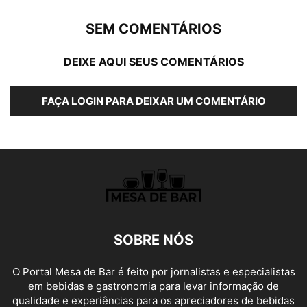
SEM COMENTÁRIOS
DEIXE AQUI SEUS COMENTÁRIOS
FAÇA LOGIN PARA DEIXAR UM COMENTÁRIO
SOBRE NÓS
O Portal Mesa de Bar é feito por jornalistas e especialistas
em bebidas e gastronomia para levar informação de
qualidade e experiências para os apreciadores de bebidas