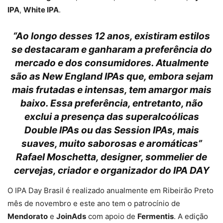
IPA
,
White IPA
.
“Ao longo desses 12 anos, existiram estilos
se destacaram e ganharam a preferência do
mercado e dos consumidores. Atualmente
são as New England IPAs que, embora sejam
mais frutadas e intensas, tem amargor mais
baixo. Essa preferência, entretanto, não
exclui a presença das superalcoólicas
Double IPAs ou das Session IPAs, mais
suaves, muito saborosas e aromáticas”
Rafael Moschetta, designer, sommelier de
cervejas, criador e organizador do IPA DAY
O IPA Day Brasil é realizado anualmente em Ribeirão Preto
mês de novembro e este ano tem o patrocínio de
Mendorato
e
JoinAds
com apoio de
Fermentis
. A edição