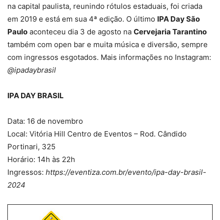
na capital paulista, reunindo rótulos estaduais, foi criada
em 2019 e está em sua 4ª edição. O último
IPA Day São
Paulo
aconteceu dia 3 de agosto na
Cervejaria Tarantino
também com open bar e muita música e diversão, sempre
com ingressos esgotados. Mais informações no Instagram:
@ipadaybrasil
IPA DAY BRASIL
Data: 16 de novembro
Local: Vitória Hill Centro de Eventos – Rod. Cândido
Portinari, 325
Horário: 14h às 22h
Ingressos:
https://eventiza.com.br/evento/ipa-day-brasil-
2024