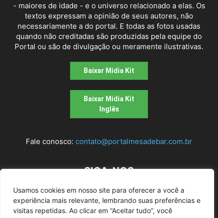
- maiores de idade - e o universo relacionado a elas. Os
textos expressam a opinião de seus autores, não
necessariamente a do portal. E todas as fotos usadas
quando não creditadas são produzidas pela equipe do
Portal ou são de divulgação ou meramente ilustrativas.
Baixar Mídia Kit
Baixar Mídia Kit
Inglês
Fale conosco:
contato@portalmesadebar.com.br
SIGA-NOS
Usamos cookies em nosso site para oferecer a você a
experiência mais relevante, lembrando suas preferências e
visitas repetidas. Ao clicar em “Aceitar tudo”, você