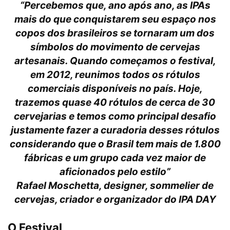
“Percebemos que, ano após ano, as IPAs
mais do que conquistarem seu espaço nos
copos dos brasileiros se tornaram um dos
símbolos do movimento de cervejas
artesanais. Quando começamos o festival,
em 2012, reunimos todos os rótulos
comerciais disponíveis no país. Hoje,
trazemos quase 40 rótulos de cerca de 30
cervejarias e temos como principal desafio
justamente fazer a curadoria desses rótulos
considerando que o Brasil tem mais de 1.800
fábricas e um grupo cada vez maior de
aficionados pelo estilo”
Rafael Moschetta, designer, sommelier de
cervejas, criador e organizador do IPA DAY
O Festival