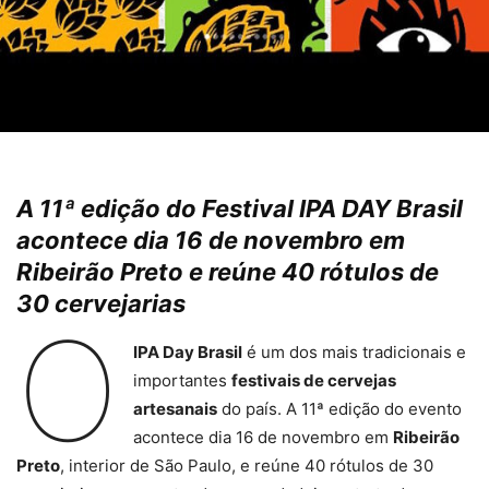
A 11ª edição do Festival IPA DAY Brasil
acontece dia 16 de novembro em
Ribeirão Preto e reúne 40 rótulos de
30 cervejarias
O
IPA Day Brasil
é um dos mais tradicionais e
importantes
festivais de cervejas
artesanais
do país. A 11ª edição do evento
acontece dia 16 de novembro em
Ribeirão
Preto
, interior de São Paulo, e reúne 40 rótulos de 30