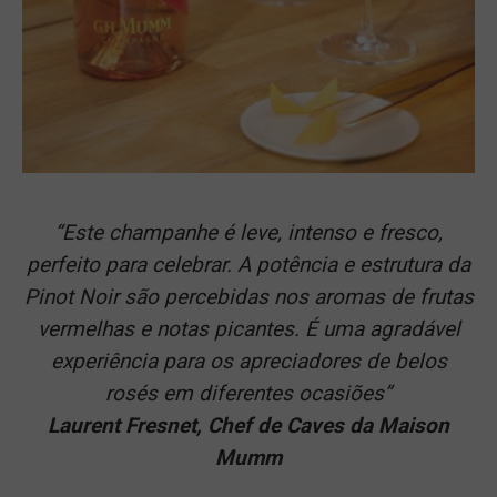
“Este champanhe é leve, intenso e fresco,
perfeito para celebrar. A potência e estrutura da
Pinot Noir são percebidas nos aromas de frutas
vermelhas e notas picantes. É uma agradável
experiência para os apreciadores de belos
rosés em diferentes ocasiões”
Laurent Fresnet, Chef de Caves da Maison
Mumm