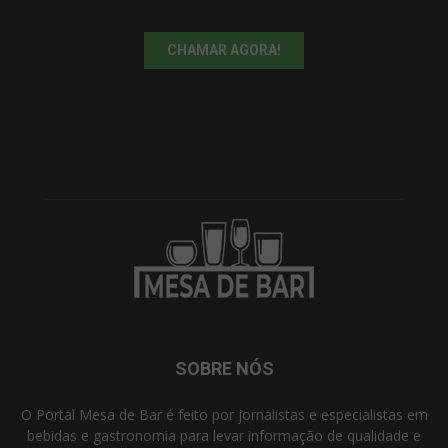
CHAMAR AGORA!
SOBRE NÓS
O Portal Mesa de Bar é feito por jornalistas e especialistas em
bebidas e gastronomia para levar informação de qualidade e