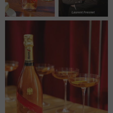
Laurent Fresnet