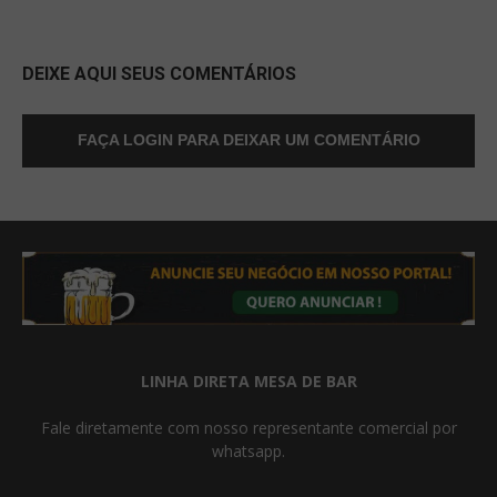
DEIXE AQUI SEUS COMENTÁRIOS
FAÇA LOGIN PARA DEIXAR UM COMENTÁRIO
LINHA DIRETA MESA DE BAR
Fale diretamente com nosso representante comercial por
whatsapp.