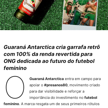
Guaraná Antarctica cria garrafa retrô
com 100% da renda revertida para
ONG dedicada ao futuro do futebol
feminino
O
Guaraná Antarctica
entra em campo para
apoiar o
#presanos80
, movimento criado
para dar visibilidade e reforçar a
importância do investimento no
futebol
feminino
. A marca resgata um de seus primeiros rótulos