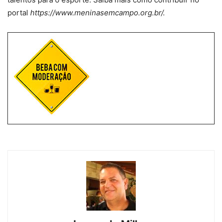
portal
https://www.meninasemcampo.org.br/.