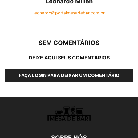
Leonardo Millen
leonardo@portalmesadebar.com.br
SEM COMENTÁRIOS
DEIXE AQUI SEUS COMENTÁRIOS
FAÇA LOGIN PARA DEIXAR UM COMENTÁRIO
SOBRE NÓS