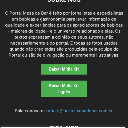
O Portal Mesa de Bar é feito por jornalistas e especialistas
em bebidas e gastronomia para levar informação de
qualidade e experiências para os apreciadores de bebidas
- maiores de idade - e o universo relacionado a elas. Os
textos expressam a opinião de seus autores, não
necessariamente a do portal. E todas as fotos usadas
quando não creditadas são produzidas pela equipe do
Portal ou são de divulgação ou meramente ilustrativas.
Baixar Mídia Kit
Baixar Mídia Kit
Inglês
Fale conosco:
contato@portalmesadebar.com.br
SIGA-NOS