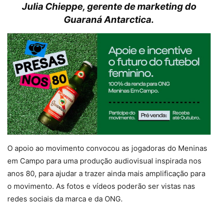
Julia Chieppe, gerente de marketing do
Guaraná Antarctica.
O apoio ao movimento convocou as jogadoras do Meninas
em Campo para uma produção audiovisual inspirada nos
anos 80, para ajudar a trazer ainda mais amplificação para
o movimento. As fotos e vídeos poderão ser vistas nas
redes sociais da marca e da ONG.