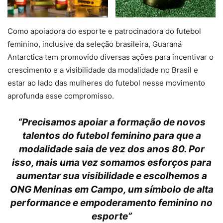
Como apoiadora do esporte e patrocinadora do futebol
feminino, inclusive da seleção brasileira, Guaraná
Antarctica tem promovido diversas ações para incentivar o
crescimento e a visibilidade da modalidade no Brasil e
estar ao lado das mulheres do futebol nesse movimento
aprofunda esse compromisso.
“Precisamos apoiar a formação de novos
talentos do futebol feminino para que a
modalidade saia de vez dos anos 80. Por
isso, mais uma vez somamos esforços para
aumentar sua visibilidade e escolhemos a
ONG Meninas em Campo, um símbolo de alta
performance e empoderamento feminino no
esporte”