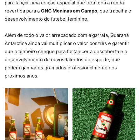
para lançar uma edição especial que terá toda a renda
revertida para a
ONG Meninas em Campo
, que trabalha o
desenvolvimento do futebol feminino.
Além de todo o valor arrecadado com a garrafa, Guaraná
Antarctica ainda vai multiplicar o valor por três e garantir
que o dinheiro chegue para fortalecer a descoberta e o
desenvolvimento de novos talentos do esporte, que
podem ganhar os gramados profissionalmente nos
próximos anos.