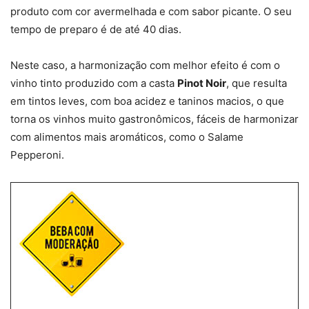
produto com cor avermelhada e com sabor picante. O seu
tempo de preparo é de até 40 dias.
Neste caso, a harmonização com melhor efeito é com o
vinho tinto produzido com a casta
Pinot Noir
, que resulta
em tintos leves, com boa acidez e taninos macios, o que
torna os vinhos muito gastronômicos, fáceis de harmonizar
com alimentos mais aromáticos, como o Salame
Pepperoni.