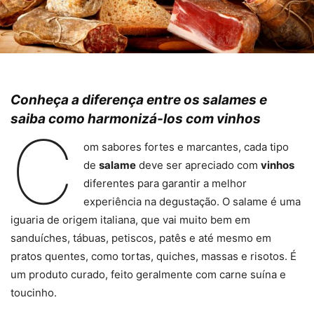
Conheça a diferença entre os salames e
saiba como harmonizá-los com vinhos
C
om sabores fortes e marcantes, cada tipo
de
salame
deve ser apreciado com
vinhos
diferentes para garantir a melhor
experiência na degustação. O salame é uma
iguaria de origem italiana, que vai muito bem em
sanduíches, tábuas, petiscos, patês e até mesmo em
pratos quentes, como tortas, quiches, massas e risotos. É
um produto curado, feito geralmente com carne suína e
toucinho.