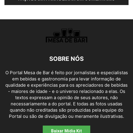
SOBRE NÓS
O Portal Mesa de Bar é feito por jornalistas e especialistas
em bebidas e gastronomia para levar informação de
qualidade e experiências para os apreciadores de bebidas
- maiores de idade - e o universo relacionado a elas. Os
textos expressam a opinião de seus autores, não
necessariamente a do portal. E todas as fotos usadas
quando não creditadas são produzidas pela equipe do
Portal ou são de divulgação ou meramente ilustrativas.
Baixar Mídia Kit