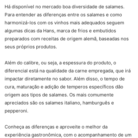
Há disponível no mercado boa diversidade de salames.
Para entender as diferenças entre os salames e como
harmonizá-los com os vinhos mais adequados seguem
algumas dicas da Hans, marca de frios e embutidos
preparados com receitas de origem alemã, baseadas nos
seus próprios produtos.
Além do calibre, ou seja, a espessura do produto, o
diferencial está na qualidade da carne empregada, que irá
impactar diretamente no sabor. Além disso, o tempo de
cura, maturação e adição de temperos específicos dão
origem aos tipos de salames. Os mais comumente
apreciados são os salames italiano, hamburguês e
pepperoni.
Conheça as diferenças e aproveite o melhor da
experiência gastronômica, com o acompanhamento de um