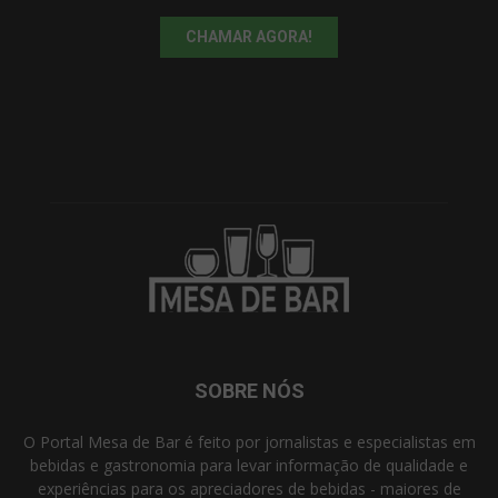
CHAMAR AGORA!
SOBRE NÓS
O Portal Mesa de Bar é feito por jornalistas e especialistas em
bebidas e gastronomia para levar informação de qualidade e
experiências para os apreciadores de bebidas - maiores de