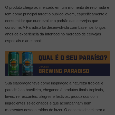
O produto chega ao mercado em um momento de retomada e
tem como principal target o público jovem, especificamente o
consumidor que quer evoluir o padrão das cervejas que
consome. A Paradiso foi desenvolvida com base nos longos
anos de experiência da Interfood no mercado de cervejas
especiais e artesanais.
Sua elaboração teve como inspiração a natureza tropical e
paradisíaca brasileira, chegando à produtos finais tropicais,
leves, refrescantes, alegres e festivos, produzidos com
ingredientes selecionados e que acompanham bem
momentos descontraídos de lazer. O conceito de celebrar a