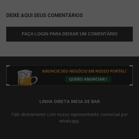
DEIXE AQUI SEUS COMENTÁRIOS
FAÇA LOGIN PARA DEIXAR UM COMENTÁRIO
LINHA DIRETA MESA DE BAR
Fale diretamente com nosso representante comercial por
whatsapp.