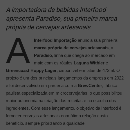
A importadora de bebidas Interfood
apresenta Paradiso, sua primeira marca
própria de cervejas artesanais
A
Interfood Importação
anuncia sua primeira
marca própria de cervejas artesanais
, a
Paradiso
, linha que chega ao mercado em
maio com os rótulos
Laguna Witbier
e
Greencoast Hoppy Lager
, disponível em latas de 473ml. O
projeto é um dos principais lançamentos da empresa em 2022
e foi desenvolvido em parceria com a
BrewCenter
, fábrica
paulista especializada em microcervejarias, o que possibilitou
maior autonomia na criação das receitas e na escolha dos
ingredientes. Com esse lançamento, o objetivo da Interfood é
fornecer cervejas artesanais com ótima relação custo-
benefício, sempre priorizando a qualidade.