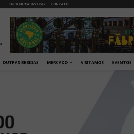
ENTRAR/CADASTRAR
CONTATO
OUTRAS BEBIDAS
MERCADO
VISITAMOS
EVENTOS