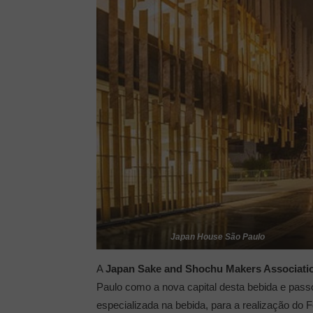
Japan House São Paulo
A
Japan Sake and Shochu Makers Associati
Paulo como a nova capital desta bebida e pass
especializada na bebida, para a realização do F