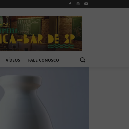
VÍDEOS
FALE CONOSCO