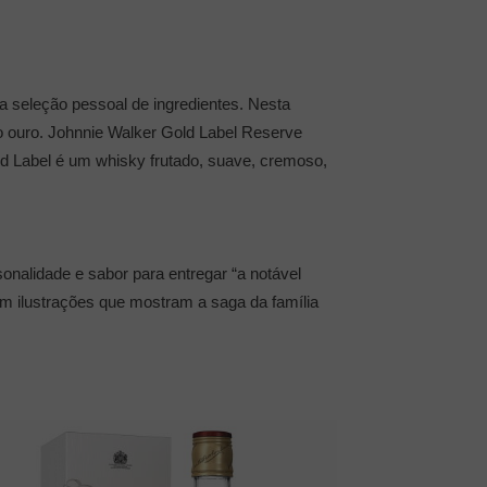
a seleção pessoal de ingredientes. Nesta
o ouro. Johnnie Walker Gold Label Reserve
d Label é um whisky frutado, suave, cremoso,
onalidade e sabor para entregar “a notável
m ilustrações que mostram a saga da família