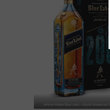
Johnnie Walker Blue Label – Edição limitada de 2