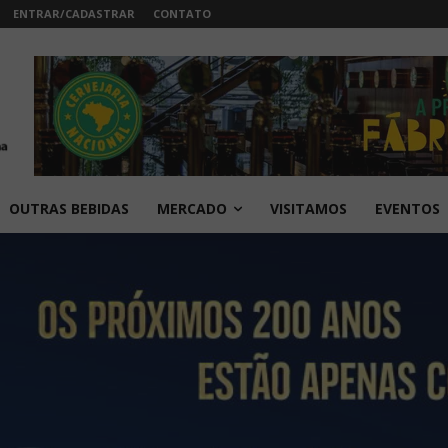
ENTRAR/CADASTRAR
CONTATO
OUTRAS BEBIDAS
MERCADO
VISITAMOS
EVENTOS