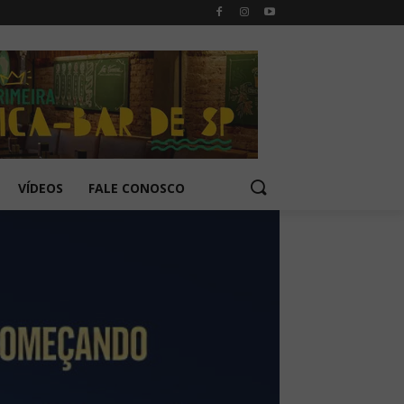
VÍDEOS
FALE CONOSCO