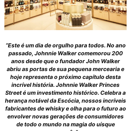
“Este é um dia de orgulho para todos. No ano
passado, Johnnie Walker comemorou 200
anos desde que o fundador John Walker
abriu as portas de sua pequena mercearia e
hoje representa o próximo capítulo desta
incrível história. Johnnie Walker Princes
Street é um investimento histórico. Celebra a
herança notável da Escócia, nossos incríveis
fabricantes de whisky e olha para o futuro ao
envolver novas gerações de consumidores
de todo o mundo na magia do uísque