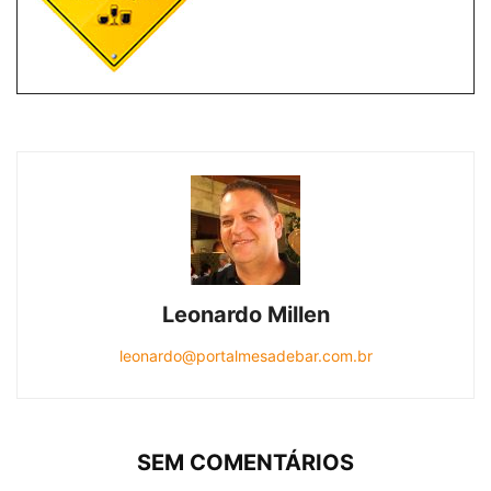
Leonardo Millen
leonardo@portalmesadebar.com.br
SEM COMENTÁRIOS