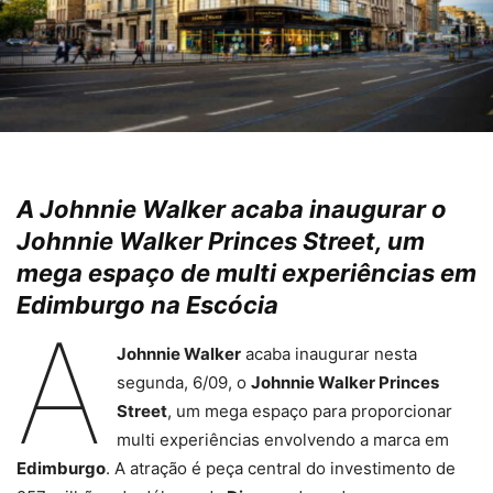
A Johnnie Walker acaba inaugurar o
Johnnie Walker Princes Street, um
mega espaço de multi experiências em
Edimburgo na Escócia
A
Johnnie Walker
acaba inaugurar nesta
segunda, 6/09, o
Johnnie Walker Princes
Street
, um mega espaço para proporcionar
multi experiências envolvendo a marca em
Edimburgo
. A atração é peça central do investimento de