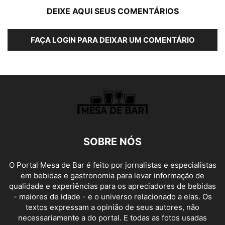
DEIXE AQUI SEUS COMENTÁRIOS
FAÇA LOGIN PARA DEIXAR UM COMENTÁRIO
SOBRE NÓS
O Portal Mesa de Bar é feito por jornalistas e especialistas
em bebidas e gastronomia para levar informação de
qualidade e experiências para os apreciadores de bebidas
- maiores de idade - e o universo relacionado a elas. Os
textos expressam a opinião de seus autores, não
necessariamente a do portal. E todas as fotos usadas