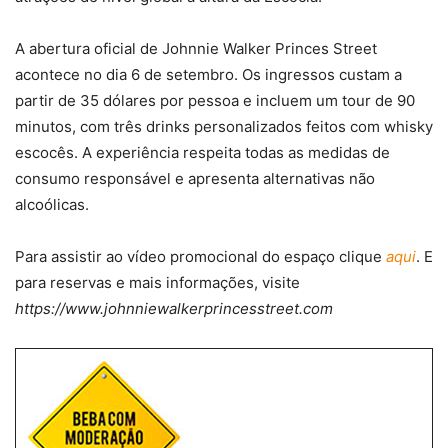
A abertura oficial de Johnnie Walker Princes Street
acontece no dia 6 de setembro. Os ingressos custam a
partir de 35 dólares por pessoa e incluem um tour de 90
minutos, com três drinks personalizados feitos com whisky
escocês. A experiência respeita todas as medidas de
consumo responsável e apresenta alternativas não
alcoólicas.
Para assistir ao vídeo promocional do espaço clique
aqui
. E
para reservas e mais informações, visite
https://www.johnniewalkerprincesstreet.com