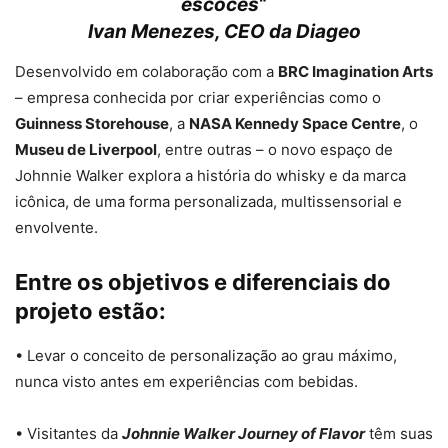
escocês
“
Ivan Menezes, CEO da Diageo
Desenvolvido em colaboração com a
BRC Imagination Arts
– empresa conhecida por criar experiências como o
Guinness Storehouse
, a
NASA Kennedy Space Centre
, o
Museu de Liverpool
, entre outras – o novo espaço de
Johnnie Walker explora a história do whisky e da marca
icônica, de uma forma personalizada, multissensorial e
envolvente.
Entre os objetivos e diferenciais do
projeto estão:
• Levar o conceito de personalização ao grau máximo,
nunca visto antes em experiências com bebidas.
• Visitantes da
Johnnie Walker Journey of Flavor
têm suas