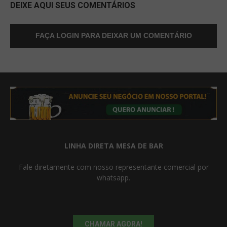
DEIXE AQUI SEUS COMENTÁRIOS
FAÇA LOGIN PARA DEIXAR UM COMENTÁRIO
LINHA DIRETA MESA DE BAR
Fale diretamente com nosso representante comercial por
whatsapp.
CHAMAR AGORA!