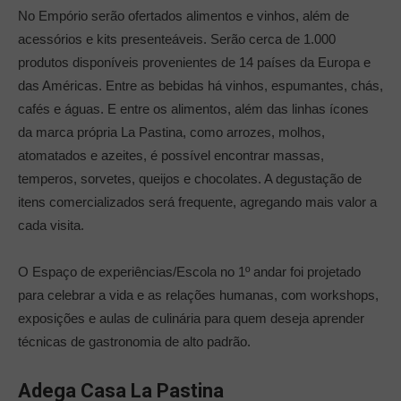
No Empório serão ofertados alimentos e vinhos, além de
acessórios e kits presenteáveis. Serão cerca de 1.000
produtos disponíveis provenientes de 14 países da Europa e
das Américas. Entre as bebidas há vinhos, espumantes, chás,
cafés e águas. E entre os alimentos, além das linhas ícones
da marca própria La Pastina, como arrozes, molhos,
atomatados e azeites, é possível encontrar massas,
temperos, sorvetes, queijos e chocolates. A degustação de
itens comercializados será frequente, agregando mais valor a
cada visita.
O Espaço de experiências/Escola no 1º andar foi projetado
para celebrar a vida e as relações humanas, com workshops,
exposições e aulas de culinária para quem deseja aprender
técnicas de gastronomia de alto padrão.
Adega Casa La Pastina