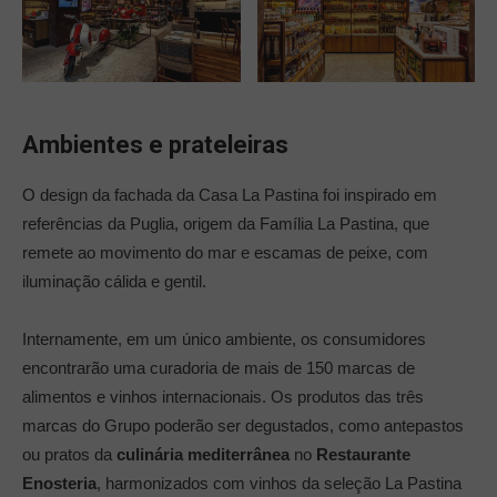
Ambientes e prateleiras
O design da fachada da Casa La Pastina foi inspirado em
referências da Puglia, origem da Família La Pastina, que
remete ao movimento do mar e escamas de peixe, com
iluminação cálida e gentil.
Internamente, em um único ambiente, os consumidores
encontrarão uma curadoria de mais de 150 marcas de
alimentos e vinhos internacionais. Os produtos das três
marcas do Grupo poderão ser degustados, como antepastos
ou pratos da
culinária mediterrânea
no
Restaurante
Enosteria
, harmonizados com vinhos da seleção La Pastina