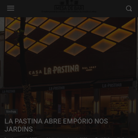
Vinhos
LA PASTINA ABRE EMPÓRIO NOS
JARDINS