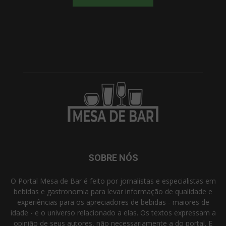
SOBRE NÓS
O Portal Mesa de Bar é feito por jornalistas e especialistas em
bebidas e gastronomia para levar informação de qualidade e
experiências para os apreciadores de bebidas - maiores de
idade - e o universo relacionado a elas. Os textos expressam a
opinião de seus autores, não necessariamente a do portal. E