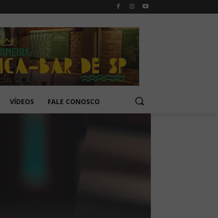
VÍDEOS
FALE CONOSCO