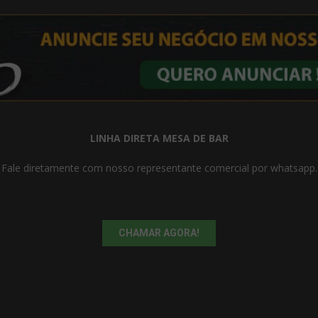
LINHA DIRETA MESA DE BAR
Fale diretamente com nosso representante comercial por whatsapp.
CHAMAR AGORA!