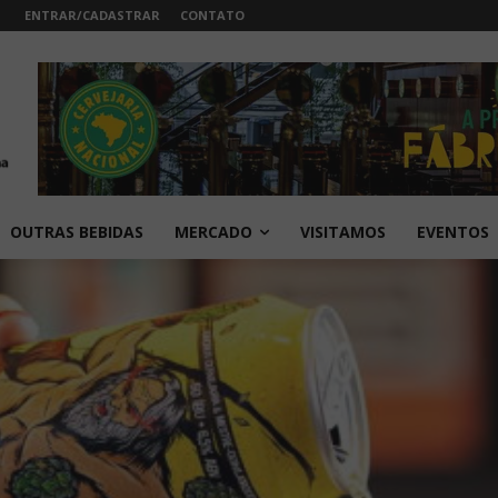
ENTRAR/CADASTRAR
CONTATO
OUTRAS BEBIDAS
MERCADO
VISITAMOS
EVENTOS