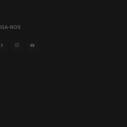
IGA-NOS