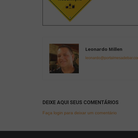
Leonardo Millen
leonardo@portalmesadebar.co
DEIXE AQUI SEUS COMENTÁRIOS
Faça login para deixar um comentário