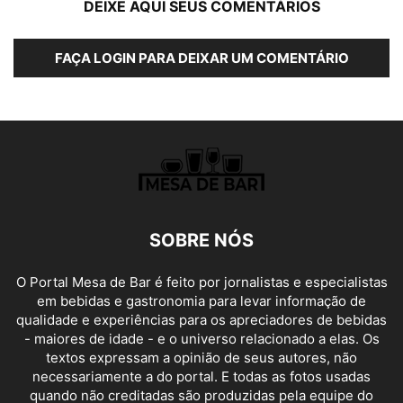
DEIXE AQUI SEUS COMENTÁRIOS
FAÇA LOGIN PARA DEIXAR UM COMENTÁRIO
SOBRE NÓS
O Portal Mesa de Bar é feito por jornalistas e especialistas
em bebidas e gastronomia para levar informação de
qualidade e experiências para os apreciadores de bebidas
- maiores de idade - e o universo relacionado a elas. Os
textos expressam a opinião de seus autores, não
necessariamente a do portal. E todas as fotos usadas
quando não creditadas são produzidas pela equipe do