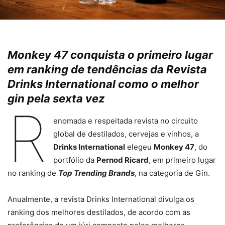
Monkey 47 conquista o primeiro lugar
em ranking de tendências da Revista
Drinks International como o melhor
gin pela sexta vez
R
enomada e respeitada revista no circuito
global de destilados, cervejas e vinhos, a
Drinks International
elegeu
Monkey 47
, do
portfólio da
Pernod Ricard
, em primeiro lugar
no ranking de
Top Trending Brands
, na categoria de Gin.
Anualmente, a revista Drinks International divulga os
ranking dos melhores destilados, de acordo com as