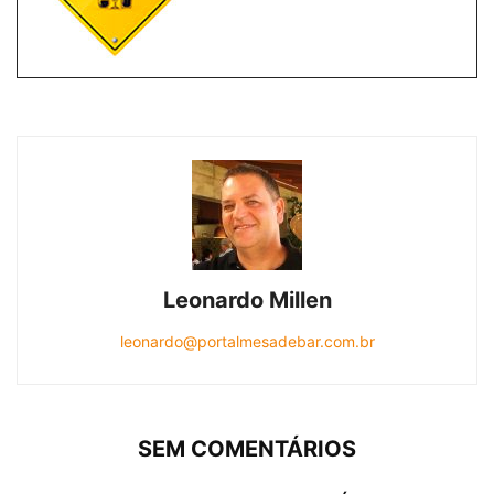
Leonardo Millen
leonardo@portalmesadebar.com.br
SEM COMENTÁRIOS