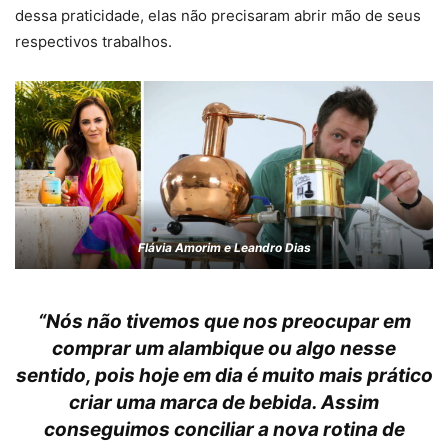
dessa praticidade, elas não precisaram abrir mão de seus
respectivos trabalhos.
Flávia Amorim e Leandro Dias
“Nós não tivemos que nos preocupar em
comprar um alambique ou algo nesse
sentido, pois hoje em dia é muito mais prático
criar uma marca de bebida. Assim
conseguimos conciliar a nova rotina de