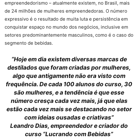
empreendedorismo – atualmente existem, no Brasil, mais
de 24 milhões de mulheres empreendedoras. O número
expressivo é o resultado de muita luta e persistência em
conquistar espaço no mundo dos negócios, inclusive em
setores predominantemente masculinos, como é o caso do
segmento de bebidas.
“Hoje em dia existem diversas marcas de
destilados que foram criadas por mulheres,
algo que antigamente não era visto com
frequência. De cada 100 alunos do curso, 30
são mulheres, e a tendência é que esse
número cresça cada vez mais, já que elas
estão cada vez mais se destacando no setor
com ideias ousadas e criativas”
Leandro Dias, empreendedor e criador do
curso “Lucrando com Bebidas”