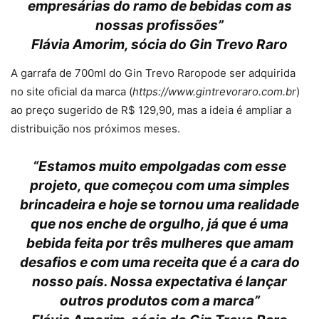
empresárias do ramo de bebidas com as
nossas profissões”
Flávia Amorim, sócia do Gin Trevo Raro
A garrafa de 700ml do Gin Trevo Raropode ser adquirida
no site oficial da marca (
https://www.gintrevoraro.com.br
)
ao preço sugerido de R$ 129,90, mas a ideia é ampliar a
distribuição nos próximos meses.
“Estamos muito empolgadas com esse
projeto, que começou com uma simples
brincadeira e hoje se tornou uma realidade
que nos enche de orgulho, já que é uma
bebida feita por três mulheres que amam
desafios e com uma receita que é a cara do
nosso país. Nossa expectativa é lançar
outros produtos com a marca”