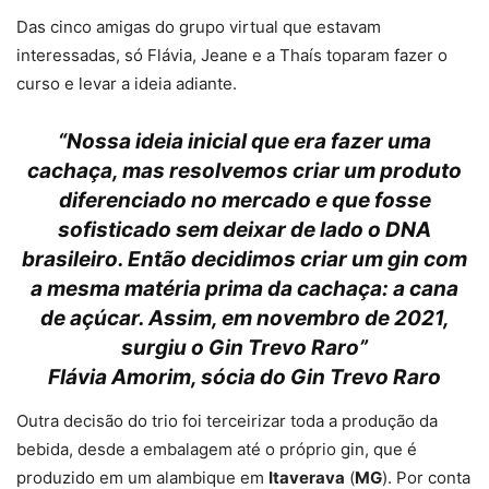
Das cinco amigas do grupo virtual que estavam
interessadas, só Flávia, Jeane e a Thaís toparam fazer o
curso e levar a ideia adiante.
“Nossa ideia inicial que era fazer uma
cachaça, mas resolvemos criar um produto
diferenciado no mercado e que fosse
sofisticado sem deixar de lado o DNA
brasileiro. Então decidimos criar um gin com
a mesma matéria prima da cachaça: a cana
de açúcar. Assim, em novembro de 2021,
surgiu o Gin Trevo Raro”
Flávia Amorim, sócia do Gin Trevo Raro
Outra decisão do trio foi terceirizar toda a produção da
bebida, desde a embalagem até o próprio gin, que é
produzido em um alambique em
Itaverava
(
MG
). Por conta