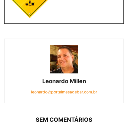
Leonardo Millen
leonardo@portalmesadebar.com.br
SEM COMENTÁRIOS