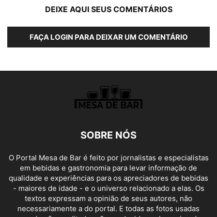
DEIXE AQUI SEUS COMENTÁRIOS
FAÇA LOGIN PARA DEIXAR UM COMENTÁRIO
SOBRE NÓS
O Portal Mesa de Bar é feito por jornalistas e especialistas
em bebidas e gastronomia para levar informação de
qualidade e experiências para os apreciadores de bebidas
- maiores de idade - e o universo relacionado a elas. Os
textos expressam a opinião de seus autores, não
necessariamente a do portal. E todas as fotos usadas