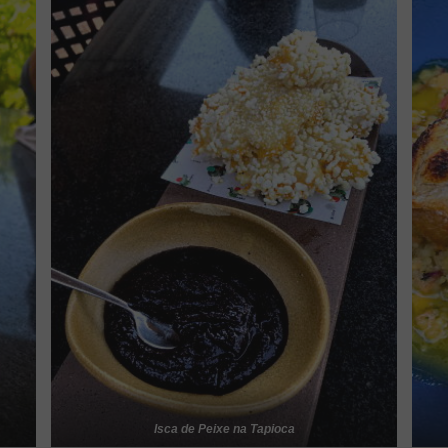
Isca de Peixe na Tapioca