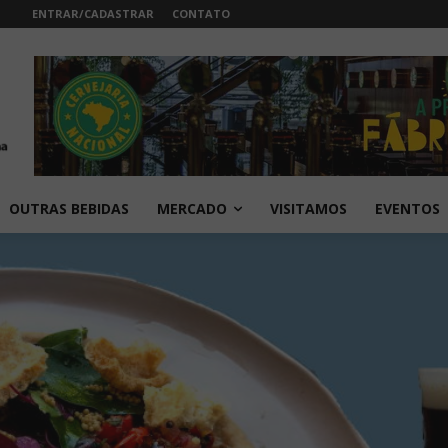
ENTRAR/CADASTRAR
CONTATO
OUTRAS BEBIDAS
MERCADO
VISITAMOS
EVENTOS