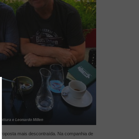
Bottura e Leonardo Millen
 proposta mais descontraída. Na companhia de