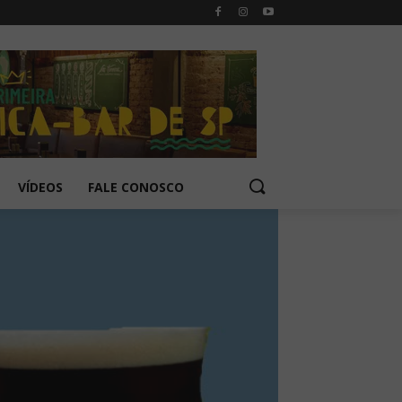
VÍDEOS
FALE CONOSCO