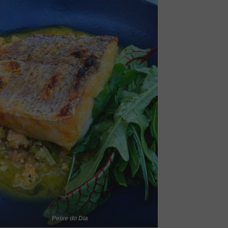
Peixe do Dia