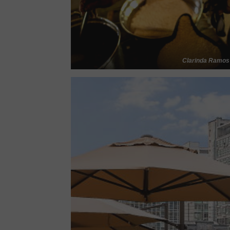
Clarinda Ramos