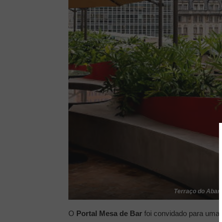
Terraço do Abar
O
Portal Mesa de Bar
foi convidado para uma 