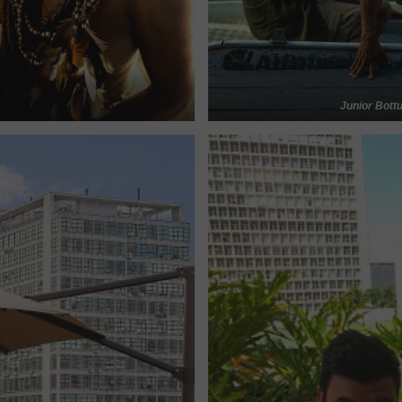
Junior Bott