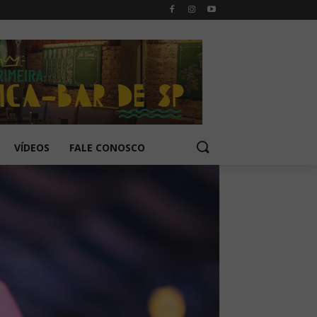
VÍDEOS
FALE CONOSCO