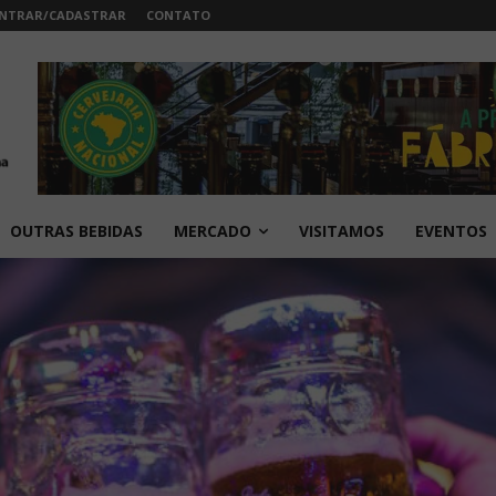
NTRAR/CADASTRAR
CONTATO
OUTRAS BEBIDAS
MERCADO
VISITAMOS
EVENTOS