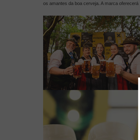
os amantes da boa cerveja. A marca oferecerá n