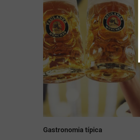
Gastronomia típica