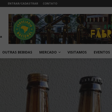
ENTRAR/CADASTRAR
CONTATO
OUTRAS BEBIDAS
MERCADO
VISITAMOS
EVENTOS