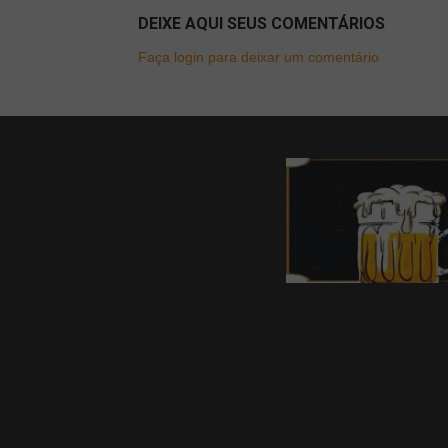
DEIXE AQUI SEUS COMENTÁRIOS
Faça login para deixar um comentário