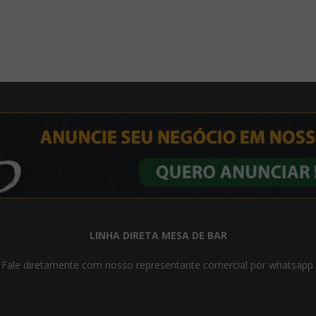
LINHA DIRETA MESA DE BAR
Fale diretamente com nosso representante comercial por whatsapp.