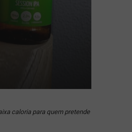
aixa caloria para quem pretende