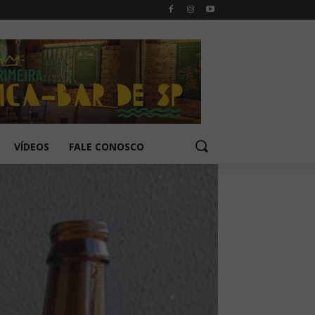
VÍDEOS
FALE CONOSCO