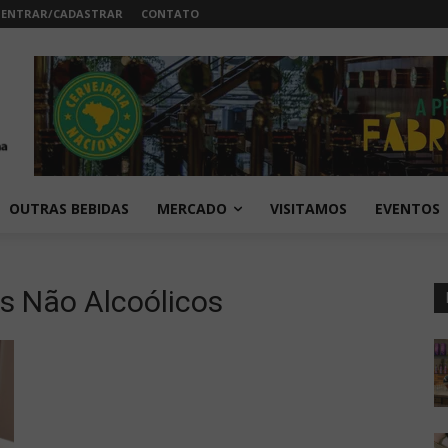
ENTRAR/CADASTRAR
CONTATO
OUTRAS BEBIDAS
MERCADO
VISITAMOS
EVENTOS
ks Não Alcoólicos