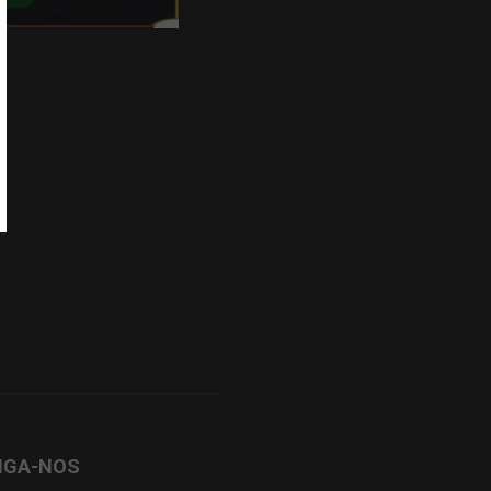
IGA-NOS