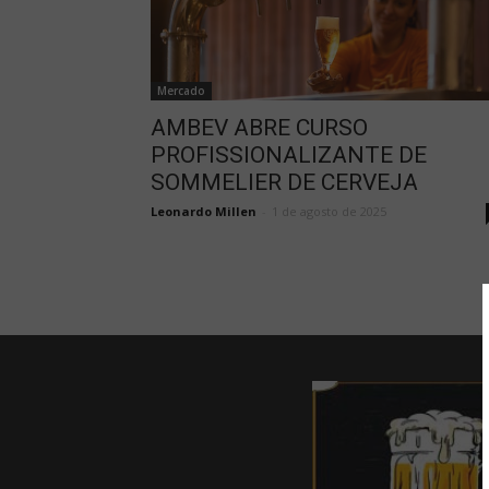
Mercado
AMBEV ABRE CURSO
PROFISSIONALIZANTE DE
SOMMELIER DE CERVEJA
Leonardo Millen
-
1 de agosto de 2025