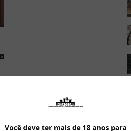
0
Você deve ter mais de 18 anos para