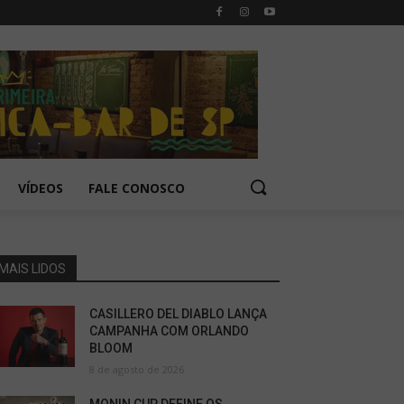
VÍDEOS
FALE CONOSCO
MAIS LIDOS
CASILLERO DEL DIABLO LANÇA
CAMPANHA COM ORLANDO
BLOOM
8 de agosto de 2026