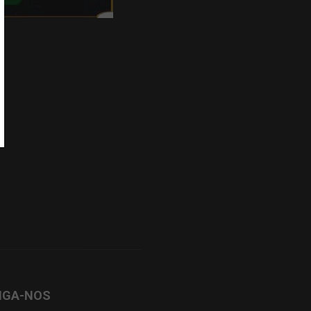
IGA-NOS