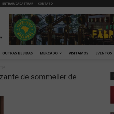
ENTRAR/CADASTRAR
CONTATO
OUTRAS BEBIDAS
MERCADO
VISITAMOS
EVENTOS
veja
lizante de sommelier de