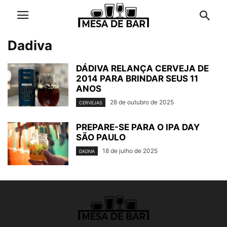
Dadiva
DÁDIVA RELANÇA CERVEJA DE
2014 PARA BRINDAR SEUS 11
ANOS
28 de outubro de 2025
CERVEJAS
PREPARE-SE PARA O IPA DAY
SÃO PAULO
18 de julho de 2025
DADIVA