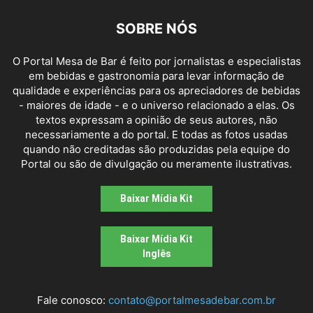
SOBRE NÓS
O Portal Mesa de Bar é feito por jornalistas e especialistas
em bebidas e gastronomia para levar informação de
qualidade e experiências para os apreciadores de bebidas
- maiores de idade - e o universo relacionado a elas. Os
textos expressam a opinião de seus autores, não
necessariamente a do portal. E todas as fotos usadas
quando não creditadas são produzidas pela equipe do
Portal ou são de divulgação ou meramente ilustrativas.
Baixar Mídia Kit
Baixar Mídia Kit
Inglês
Fale conosco:
contato@portalmesadebar.com.br