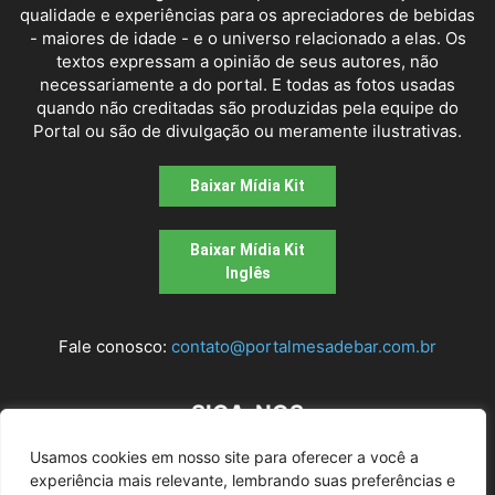
qualidade e experiências para os apreciadores de bebidas
- maiores de idade - e o universo relacionado a elas. Os
textos expressam a opinião de seus autores, não
necessariamente a do portal. E todas as fotos usadas
quando não creditadas são produzidas pela equipe do
Portal ou são de divulgação ou meramente ilustrativas.
Baixar Mídia Kit
Baixar Mídia Kit
Inglês
Fale conosco:
contato@portalmesadebar.com.br
SIGA-NOS
Usamos cookies em nosso site para oferecer a você a
experiência mais relevante, lembrando suas preferências e