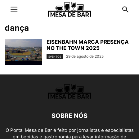
dança
EISENBAHN MARCA PRESENÇA
NO THE TOWN 2025
29 de agosto de 2025
EVENTOS
SOBRE NÓS
O Portal Mesa de Bar é feito por jornalistas e especialistas
em bebidas e gastronomia para levar informação de